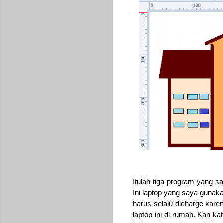
Itulah tiga program yang 
Ini laptop yang saya guna
harus selalu dicharge kar
laptop ini di rumah. Kan 