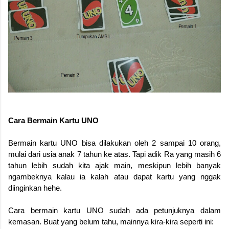
Cara Bermain Kartu UNO
Bermain kartu UNO bisa dilakukan oleh 2 sampai 10 orang,
mulai dari usia anak 7 tahun ke atas. Tapi adik Ra yang masih 6
tahun lebih sudah kita ajak main, meskipun lebih banyak
ngambeknya kalau ia kalah atau dapat kartu yang nggak
diinginkan hehe.
Cara bermain kartu UNO sudah ada petunjuknya dalam
kemasan. Buat yang belum tahu, mainnya kira-kira seperti ini: