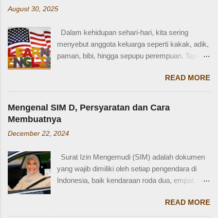
dengan berbagai pertanyaan. Mbak yang
August 30, 2025
mana? Tetangga yang mana? Kejadiannya
waktu kakak umur berapa? Sayang, Zaidan
Dalam kehidupan sehari-hari, kita sering
tidak ingat detailnya. Ayau, mungkin juga dia
menyebut anggota keluarga seperti kakak, adik,
terkejut juga dengan reaksi saya. Bagaimana
paman, bibi, hingga sepupu perempuan. Tapi
tidak terkejut. Saya taksir usia Zaidan sekitar
bagaimana dengan istilah-istilah tersebut dalam
usia 3-4 tahun. Karena usia 4 tahun-an saat
READ MORE
bahasa Inggris? Salah satu contoh yang
Zaidan duduk di bangku TK, saya sudah tidak
menarik adalah bahasa Inggris sepupu
bekerja di luar rumah. Meniggalkan anak usia
perempuan . Banyak orang mungkin tahu kata
segitu, sendiri di rumah, tentu saja saya terkejut.
Mengenal SIM D, Persyaratan dan Cara
"cousin", tapi tahukah kamu bahwa sepupu
Memang beli sayur tak lama, 5 atau 10 menit
Membuatnya
perempuan dalam bahasa Inggris bisa disebut
mungkin selesai kalau tidak antri. Tapi,
December 22, 2024
female cousin? Memahami kosakata keluarga
bagaimana kalau dalam waktu 10 menit itu, ada
dalam bahasa Inggris bukan hanya penting saat
orang yang punya kese...
Surat Izin Mengemudi (SIM) adalah dokumen
percakapan santai, tetapi juga saat menulis,
yang wajib dimiliki oleh setiap pengendara di
traveling, bahkan dalam lingkungan kerja
Indonesia, baik kendaraan roda dua, empat, dan
internasional. Mengenal istilah keluarga akan
lainnya. Ada beberapa jenis SIM di Indonesia,
membantu kita lebih fasih dan percaya diri saat
READ MORE
salah satunya adalah SIM D. Karena tidak
memperkenalkan diri atau menceritakan silsilah
terlalu populer, banyak yang bertanya SIM D