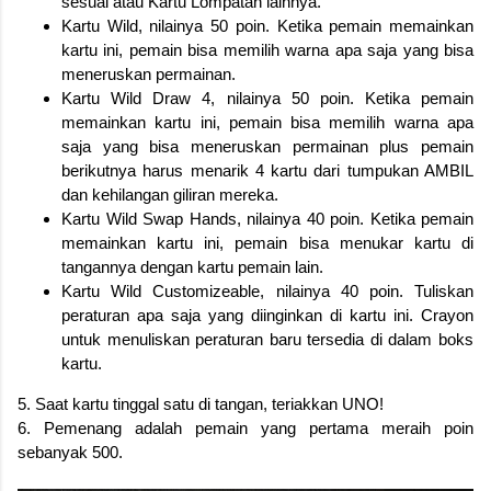
sesuai atau Kartu Lompatan lainnya.
Kartu Wild, nilainya 50 poin. Ketika pemain memainkan
kartu ini, pemain bisa memilih warna apa saja yang bisa
meneruskan permainan.
Kartu Wild Draw 4, nilainya 50 poin. Ketika pemain
memainkan kartu ini, pemain bisa memilih warna apa
saja yang bisa meneruskan permainan plus pemain
berikutnya harus menarik 4 kartu dari tumpukan AMBIL
dan kehilangan giliran mereka.
Kartu Wild Swap Hands, nilainya 40 poin. Ketika pemain
memainkan kartu ini, pemain bisa menukar kartu di
tangannya dengan kartu pemain lain.
Kartu Wild Customizeable, nilainya 40 poin. Tuliskan
peraturan apa saja yang diinginkan di kartu ini. Crayon
untuk menuliskan peraturan baru tersedia di dalam boks
kartu.
5. Saat kartu tinggal satu di tangan, teriakkan UNO!
6. Pemenang adalah pemain yang pertama meraih poin
sebanyak 500.