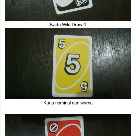
Kartu Wild Draw 4
Kartu nominal dan warna