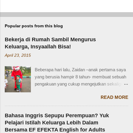
Popular posts from this blog
Bekerja di Rumah Sambil Mengurus
Keluarga, Insyaallah Bisa!
April 23, 2015
Beberapa hari lalu, Zaidan –anak pertama saya
yang berusia hampir 8 tahun- membuat sebuah
pengakuan yang cukup mengejutkan sekaligus
membuat saya bersyukur. Ini dia pengakuan
READ MORE
Zaidan: “Mi, waktu kakak kecil, kakak pernah
ditinggal beli sayur sama mba. Waktu itu
kakaknya lagi tidur. Terus kakak nangis. Sama
Bahasa Inggris Sepupu Perempuan? Yuk
tetangga, kakak diajak main dan dipinjami
Pelajari Istilah Keluarga Lebih Dalam
mainan.” Saya langsung memberondong Zaidan
Bersama EF EFEKTA English for Adults