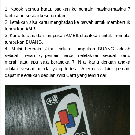
1. Kocok semua kartu, bagikan ke pemain masing-masing 7
kartu atau sesuai kesepakatan.
2. Letakkan sisa kartu menghadap ke bawah untuk membentuk
tumpukan AMBIL.
3. Kartu teratas dari tumpukan AMBIL dibalikkan untuk memulai
tumpukan BUANG.
4. Mulai bermain. Jika kartu di tumpukan BUANG adalah
sebuah merah 7, pemain harus meletakkan sebuah kartu
merah atau apa saja berangka 7. Nilai kartu dengan angka
adalah sesuai nomila yang tertera. Alternative lain, pemain
dapat meletakkan sebuah Wild Card yang terdiri dari: