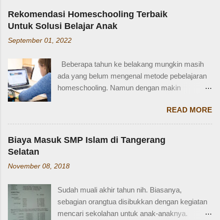
keluarga. Contohnya, dalam bahasa Inggris:
untuk pengendara apa ya? Mengenal SIM D,
Ayah = Father Ibu = Mother Kakak laki-laki =
Rekomendasi Homeschooling Terbaik
Persayaratan dan Cara Membuatnya
Older brother Adik perempuan = Younger sister
Untuk Solusi Belajar Anak
Berdasarkan webstite resmi humas.polri.go.id,
Paman = Uncle Bibi = Aunt Sepupu perempuan
September 01, 2022
SIM D khusus dibuat untuk pengendara dengan
= Female cousin Sepupu laki-laki = Male cousin
kondisi disabilitas atau keterbatasan fisik.
Seringkali, kita hanya menggunakan "cousin"
Beberapa tahun ke belakang mungkin masih
Disabiltas juga adalah manusia biasa yang
tanpa membed...
ada yang belum mengenal metode pebelajaran
berhak berkendara untuk melakukan
homeschooling. Namun dengan makin
aktifitasnya seperti mencari nafkah, menuntut
banyaknya informasi yang tersedia di era digital
ilmu, dan lain-lain. Oleh karena itu, pemerintah
READ MORE
ini, homeschooling jadi makin dikenal dan
memfasilitasi dengan SIM khusus sesuai
bahkan diminati. Homeschooling merupakan
dengan yang dibutuhkan. SIM D yang berlaku di
salah satu metode belajar yang sudah mulai tak
Indonesia dibagi menjadi dua macam yaitu SIM
Biaya Masuk SMP Islam di Tangerang
asing sekarang dan menjadi pilihan sebagian
D untuk pengendara motor yang setara dengan
Selatan
orangtua untuk solusi pembelajaran anak.
SIM C, dan SIM D1 untuk pengendara mobil
November 08, 2018
Homeschooling adalah model pendidikan
yang setara dengan SIM A. Hal ini sesuai
fleksibel berbasis rumah, dimana orangtua
dengan Perpol Nomor 5 Tahun 2021 mengenai
Sudah muali akhir tahun nih. Biasanya,
punya tugas dan tanggung jawab penting
jenis SIM D yang belaku di Indonesia....
sebagian orangtua disibukkan dengan kegiatan
sebagai pengawas dan pemberi materi untuk
mencari sekolahan untuk anak-anaknya.
anak sesuai denagn minat, potensi dan bakat