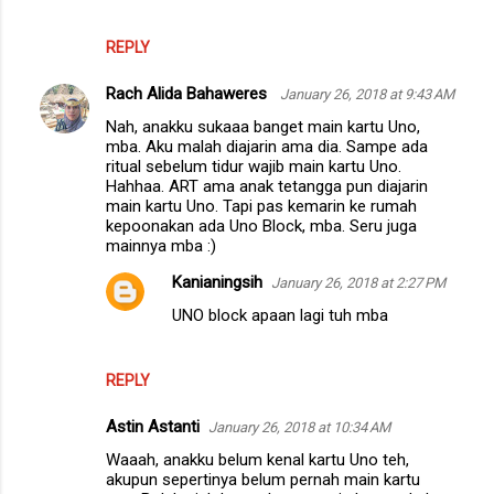
REPLY
Rach Alida Bahaweres
January 26, 2018 at 9:43 AM
Nah, anakku sukaaa banget main kartu Uno,
mba. Aku malah diajarin ama dia. Sampe ada
ritual sebelum tidur wajib main kartu Uno.
Hahhaa. ART ama anak tetangga pun diajarin
main kartu Uno. Tapi pas kemarin ke rumah
kepoonakan ada Uno Block, mba. Seru juga
mainnya mba :)
Kanianingsih
January 26, 2018 at 2:27 PM
UNO block apaan lagi tuh mba
REPLY
Astin Astanti
January 26, 2018 at 10:34 AM
Waaah, anakku belum kenal kartu Uno teh,
akupun sepertinya belum pernah main kartu