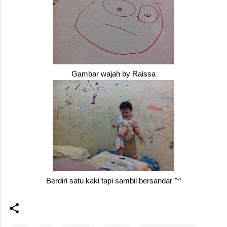
Gambar wajah by Raissa
Berdiri satu kaki tapi sambil bersandar ^^