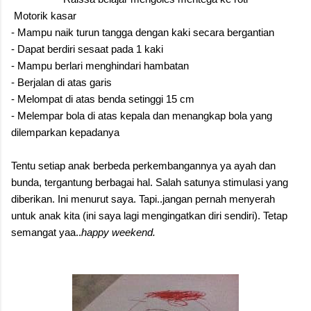
Motorik kasar
- Mampu naik turun tangga dengan kaki secara bergantian
- Dapat berdiri sesaat pada 1 kaki
- Mampu berlari menghindari hambatan
- Berjalan di atas garis
- Melompat di atas benda setinggi 15 cm
- Melempar bola di atas kepala dan menangkap bola yang
dilemparkan kepadanya
Tentu setiap anak berbeda perkembangannya ya ayah dan
bunda, tergantung berbagai hal. Salah satunya stimulasi yang
diberikan. Ini menurut saya. Tapi..jangan pernah menyerah
untuk anak kita (ini saya lagi mengingatkan diri sendiri). Tetap
semangat yaa..
happy weekend.