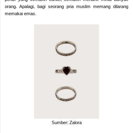
orang. Apalagi, bagi seorang pria muslim memang dilarang
memakai emas.
Sumber: Zalora