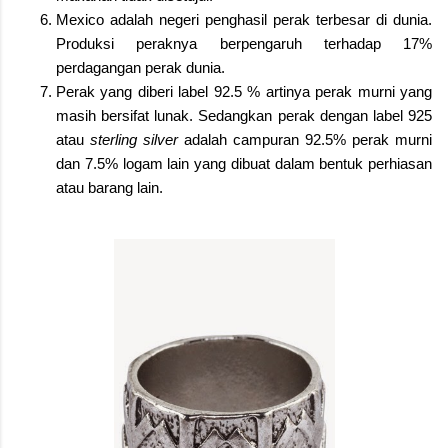
Mexico adalah negeri penghasil perak terbesar di dunia.
Produksi peraknya berpengaruh terhadap 17%
perdagangan perak dunia.
Perak yang diberi label 92.5 % artinya perak murni yang
masih bersifat lunak. Sedangkan perak dengan label 925
atau
sterling silver
adalah campuran 92.5% perak murni
dan 7.5% logam lain yang dibuat dalam bentuk perhiasan
atau barang lain.