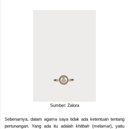
Sumber: Zalora
Sebenarnya, dalam agama saya tidak ada ketentuan tentang
pertunangan. Yang ada itu adalah
khitbah
(melamar), yaitu