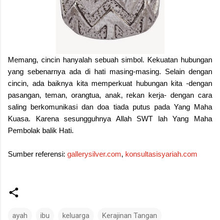
Memang, cincin hanyalah sebuah simbol. Kekuatan hubungan
yang sebenarnya ada di hati masing-masing. Selain dengan
cincin, ada baiknya kita memperkuat hubungan kita -dengan
pasangan, teman, orangtua, anak, rekan kerja- dengan cara
saling berkomunikasi dan doa tiada putus pada Yang Maha
Kuasa. Karena sesungguhnya Allah SWT lah Yang Maha
Pembolak balik Hati.
Sumber referensi:
gallerysilver.com
,
konsultasisyariah.com
ayah
ibu
keluarga
Kerajinan Tangan