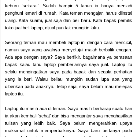
keburu ‘sekarat’. Sudah hampir 5 tahun ia hanya menjadi
penghuni lemari di rumah. Kata teman mengajar, harus diinstal
ulang. Kata suami, jual saja dan beli baru. Kata bapak pemilik
toko jual beli laptop, dijual pun tak mungkin laku.
Seorang teman mau membeli laptop ini dengan cara mencicil,
namun saya yang awalnya menyetujui malah berbalik enggan.
Ada apa dengan saya? Saya berfikir, bagaimana ya perasaan
bapak kalau tahu laptop pemberiannya saya jual. Laptop itu
selalu mengingatkan saya pada bapak dan segala perhatian
yang ia beri. Walau beliau mungkin sudah lupa apa yang
diberikan pada anaknya. Tetap saja, saya belum mau melepas
laptop itu.
Laptop itu masih ada di lemari. Saya masih berharap suatu hari
ia akan kembali ‘sehat’ dan bisa mengantar saya menghasilkan
tulisan yang lebih baik. Saya belum mengerahkan upaya
maksimal untuk memperbaikinya. Saya baru bertanya pada