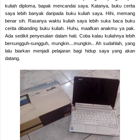
kuliah diploma, bapak mencandai saya. Katanya, buku cerita
saya lebih banyak daripada buku kuliah saya. Hihi, memang
benar sih. Rasanya waktu kuliah saya lebih suka baca buku
cerita dibanding buku kuliah. Huhu, maafkan anakmu ya pak.
Ada sedikit penyesalan dalam hati. Coba kalau kuliahnya lebih
bersungguh-sungguh, mungkin…mungkin.. Ah sudahlah, yang
lalu biarkan menjadi pelajaran bagi hidup saya yang akan
datang.