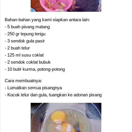
Bahan-bahan yang kami siapkan antara lain:
- 5 buah pisang matang
- 250 gr tepung terigu
- 3 sendok gula pasir
- 2 buah telur
- 125 ml susu coklat
- 2 sendok coklat bubuk
- 10 butir kurma, potong-potong
Cara membuatnya:
- Lumatkan semua pisangnya
- Kocok telur dan gula, tuangkan ke adonan pisang