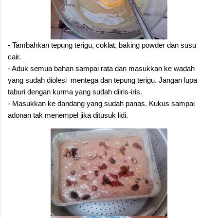
- Tambahkan tepung terigu, coklat, baking powder dan susu
cair.
- Aduk semua bahan sampai rata dan masukkan ke wadah
yang sudah diolesi mentega dan tepung terigu. Jangan lupa
taburi dengan kurma yang sudah diiris-iris.
- Masukkan ke dandang yang sudah panas. Kukus sampai
adonan tak menempel jika ditusuk lidi.