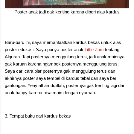
Poster anak jadi gak keriting karena diberi alas kardus
Baru-baru ini, saya memanfaatkan kardus bekas untuk alas
poster edukasi. Saya punya poster anak
Little Zam
tentang
Alquran. Tapi posternya menggulung terus, jadi anak mainnya
gak karuan karena ngambek posternya menggulung terus.
Saya cari cara biar posternya gak menggulung terus dan
akhirnya poster saya tempel di kardus tebal dan saya beri
gantungan. Yeay alhamdulillah, posternya gak keriting lagi dan
anak happy karena bisa main dengan nyaman.
3. Tempat buku dari kardus bekas