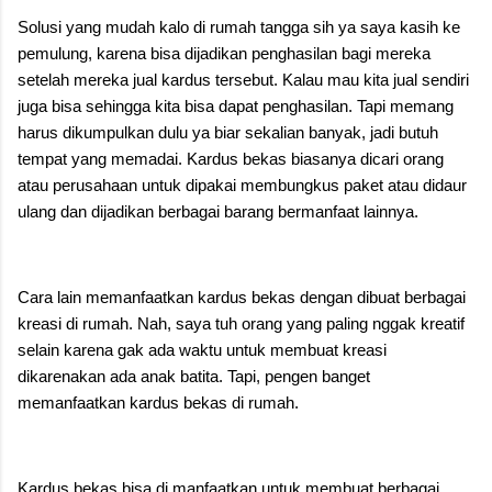
Solusi yang mudah kalo di rumah tangga sih ya saya kasih ke
pemulung, karena bisa dijadikan penghasilan bagi mereka
setelah mereka jual kardus tersebut. Kalau mau kita jual sendiri
juga bisa sehingga kita bisa dapat penghasilan. Tapi memang
harus dikumpulkan dulu ya biar sekalian banyak, jadi butuh
tempat yang memadai. Kardus bekas biasanya dicari orang
atau perusahaan untuk dipakai membungkus paket atau didaur
ulang dan dijadikan berbagai barang bermanfaat lainnya.
Cara lain memanfaatkan kardus bekas dengan dibuat berbagai
kreasi di rumah. Nah, saya tuh orang yang paling nggak kreatif
selain karena gak ada waktu untuk membuat kreasi
dikarenakan ada anak batita. Tapi, pengen banget
memanfaatkan kardus bekas di rumah.
Kardus bekas bisa di manfaatkan untuk membuat berbagai