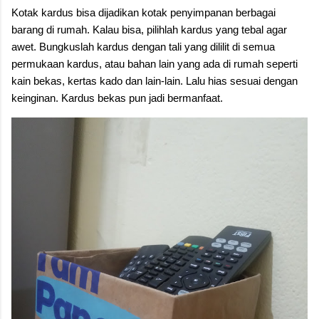
Kotak kardus bisa dijadikan kotak penyimpanan berbagai
barang di rumah. Kalau bisa, pilihlah kardus yang tebal agar
awet. Bungkuslah kardus dengan tali yang dililit di semua
permukaan kardus, atau bahan lain yang ada di rumah seperti
kain bekas, kertas kado dan lain-lain. Lalu hias sesuai dengan
keinginan. Kardus bekas pun jadi bermanfaat.