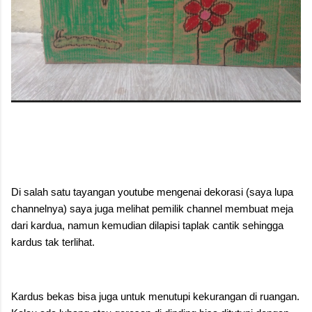
Di salah satu tayangan youtube mengenai dekorasi (saya lupa
channelnya) saya juga melihat pemilik channel membuat meja
dari kardua, namun kemudian dilapisi taplak cantik sehingga
kardus tak terlihat.
Kardus bekas bisa juga untuk menutupi kekurangan di ruangan.