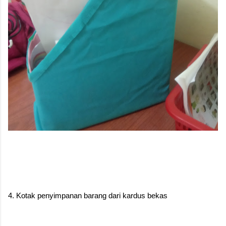
4. Kotak penyimpanan barang dari kardus bekas