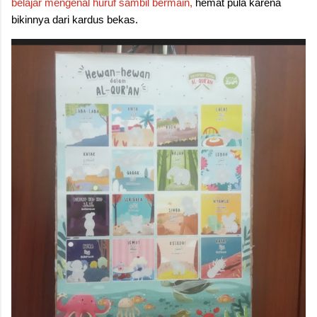
belajar mengenal huruf sambil bermain,
hemat pula karena
bikinnya dari kardus bekas.