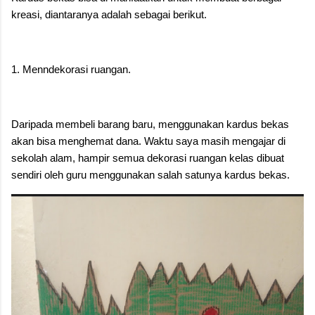
kreasi, diantaranya adalah sebagai berikut.
1. Menndekorasi ruangan.
Daripada membeli barang baru, menggunakan kardus bekas
akan bisa menghemat dana. Waktu saya masih mengajar di
sekolah alam, hampir semua dekorasi ruangan kelas dibuat
sendiri oleh guru menggunakan salah satunya kardus bekas.