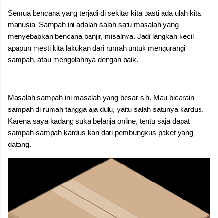
Semua bencana yang terjadi di sekitar kita pasti ada ulah kita
manusia. Sampah ini adalah salah satu masalah yang
menyebabkan bencana banjir, misalnya. Jadi langkah kecil
apapun mesti kita lakukan dari rumah untuk mengurangi
sampah, atau mengolahnya dengan baik.
Masalah sampah ini masalah yang besar sih. Mau bicarain
sampah di rumah tangga aja dulu, yaitu salah satunya kardus.
Karena saya kadang suka belanja online, tentu saja dapat
sampah-sampah kardus kan dari pembungkus paket yang
datang.