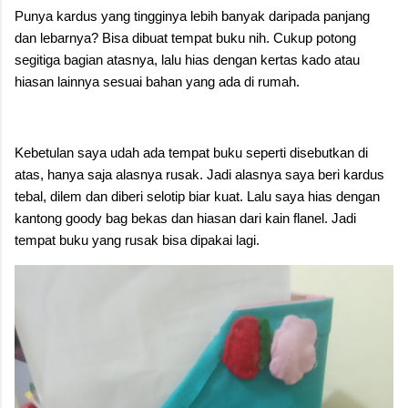
Punya kardus yang tingginya lebih banyak daripada panjang
dan lebarnya? Bisa dibuat tempat buku nih. Cukup potong
segitiga bagian atasnya, lalu hias dengan kertas kado atau
hiasan lainnya sesuai bahan yang ada di rumah.
Kebetulan saya udah ada tempat buku seperti disebutkan di
atas, hanya saja alasnya rusak. Jadi alasnya saya beri kardus
tebal, dilem dan diberi selotip biar kuat. Lalu saya hias dengan
kantong goody bag bekas dan hiasan dari kain flanel. Jadi
tempat buku yang rusak bisa dipakai lagi.