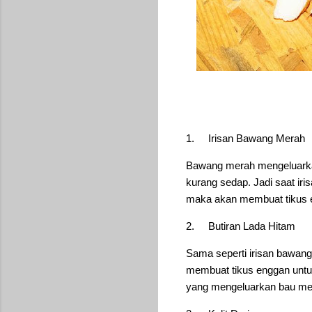
1.
Irisan Bawang Merah
Bawang merah mengeluarka
kurang sedap. Jadi saat iri
maka akan membuat tikus e
2.
Butiran Lada Hitam
Sama seperti irisan bawang
membuat tikus enggan untu
yang mengeluarkan bau me