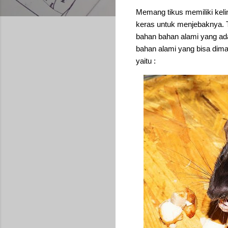
Memang tikus memiliki kel
keras untuk menjebaknya. 
bahan bahan alami yang ad
bahan alami yang bisa dim
yaitu :