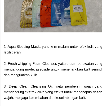
1. Aqua Sleeping Mask, yaitu krim malam untuk efek kulit yang
lebih cerah.
2. Fresh whipping Foam Cleanser, yaitu cream perawatan yang
mengandung madecassoside untuk menenangkan kulit sensitif
dan menguatkan kulit.
3. Deep Clean Cleansing Oil, yaitu pembersih wajah yang
mengandung ekstrak olive yang efektif untuk menghapus riasan
wajah, menjaga kelembaban dan keseimbangan kulit.