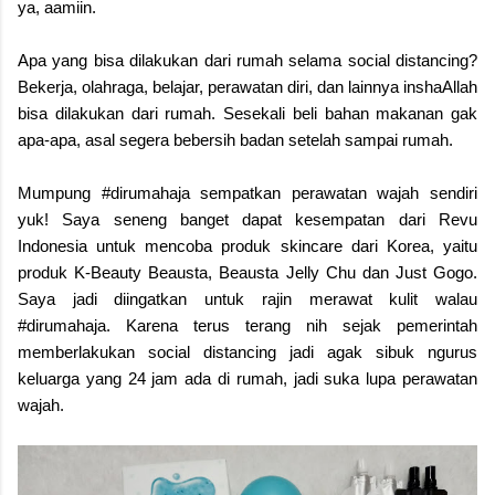
ya, aamiin.
Apa yang bisa dilakukan dari rumah selama social distancing?
Bekerja, olahraga, belajar, perawatan diri, dan lainnya inshaAllah
bisa dilakukan dari rumah. Sesekali beli bahan makanan gak
apa-apa, asal segera bebersih badan setelah sampai rumah.
Mumpung #dirumahaja sempatkan perawatan wajah sendiri
yuk! Saya seneng banget dapat kesempatan dari Revu
Indonesia untuk mencoba produk skincare dari Korea, yaitu
produk K-Beauty Beausta, Beausta Jelly Chu dan Just Gogo.
Saya jadi diingatkan untuk rajin merawat kulit walau
#dirumahaja. Karena terus terang nih sejak pemerintah
memberlakukan social distancing jadi agak sibuk ngurus
keluarga yang 24 jam ada di rumah, jadi suka lupa perawatan
wajah.