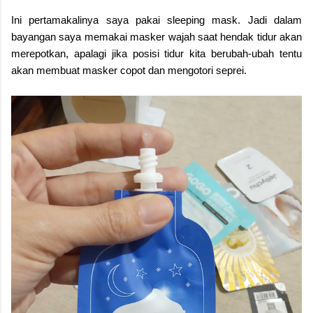
Ini pertamakalinya saya pakai sleeping mask. Jadi dalam
bayangan saya memakai masker wajah saat hendak tidur akan
merepotkan, apalagi jika posisi tidur kita berubah-ubah tentu
akan membuat masker copot dan mengotori seprei.