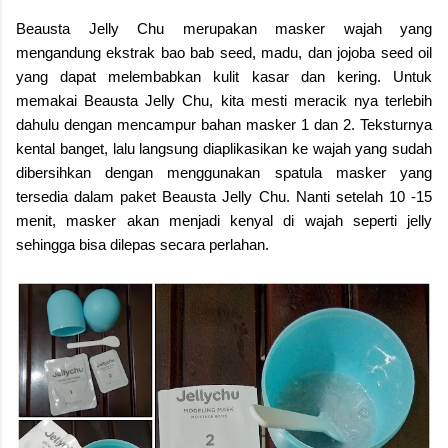
Beausta Jelly Chu merupakan masker wajah yang
mengandung ekstrak bao bab seed, madu, dan jojoba seed oil
yang dapat melembabkan kulit kasar dan kering. Untuk
memakai Beausta Jelly Chu, kita mesti meracik nya terlebih
dahulu dengan mencampur bahan masker 1 dan 2. Teksturnya
kental banget, lalu langsung diaplikasikan ke wajah yang sudah
dibersihkan dengan menggunakan spatula masker yang
tersedia dalam paket Beausta Jelly Chu. Nanti setelah 10 -15
menit, masker akan menjadi kenyal di wajah seperti jelly
sehingga bisa dilepas secara perlahan.