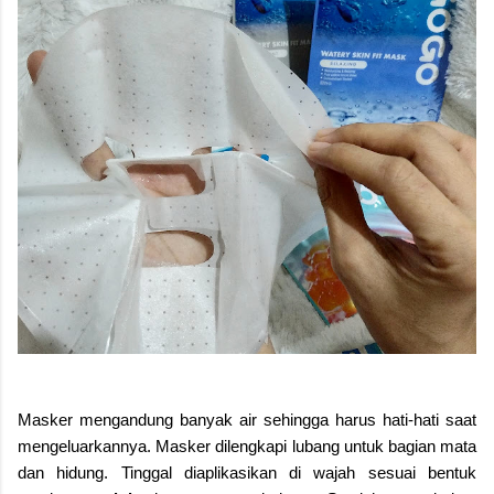
Masker mengandung banyak air sehingga harus hati-hati saat
mengeluarkannya. Masker dilengkapi lubang untuk bagian mata
dan hidung. Tinggal diaplikasikan di wajah sesuai bentuk