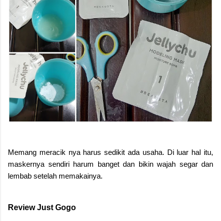
Memang meracik nya harus sedikit ada usaha. Di luar hal itu,
maskernya sendiri harum banget dan bikin wajah segar dan
lembab setelah memakainya.
Review Just Gogo