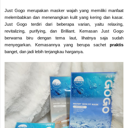
Just Gogo merupakan masker wajah yang memiliki manfaat
melembabkan dan menenangkan kulit yang kering dan kasar.
Just Gogo terdiri dari beberapa varian, yaitu relaxing,
revitalizing, purifying, dan Brilliant. Kemasan Just Gogo
berwarna biru dengan tema laut, lihatnya saja sudah
menyegarkan. Kemasannya yang berupa sachet
praktis
banget, dan jadi lebih terjangkau harganya.