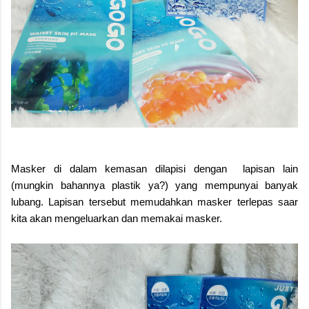
Masker di dalam kemasan dilapisi dengan lapisan lain
(mungkin bahannya plastik ya?) yang mempunyai banyak
lubang. Lapisan tersebut memudahkan masker terlepas saar
kita akan mengeluarkan dan memakai masker.