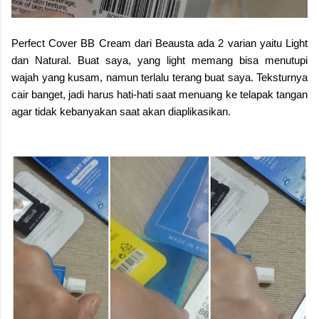
Perfect Cover BB Cream dari Beausta ada 2 varian yaitu Light
dan Natural. Buat saya, yang light memang bisa menutupi
wajah yang kusam, namun terlalu terang buat saya. Teksturnya
cair banget, jadi harus hati-hati saat menuang ke telapak tangan
agar tidak kebanyakan saat akan diaplikasikan.