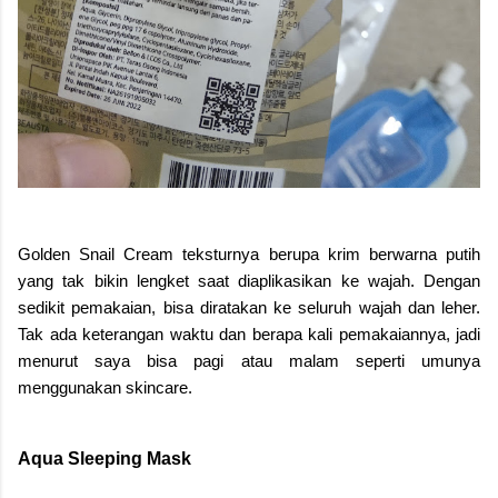
Golden Snail Cream teksturnya berupa krim berwarna putih
yang tak bikin lengket saat diaplikasikan ke wajah. Dengan
sedikit pemakaian, bisa diratakan ke seluruh wajah dan leher.
Tak ada keterangan waktu dan berapa kali pemakaiannya, jadi
menurut saya bisa pagi atau malam seperti umunya
menggunakan skincare.
Aqua Sleeping Mask