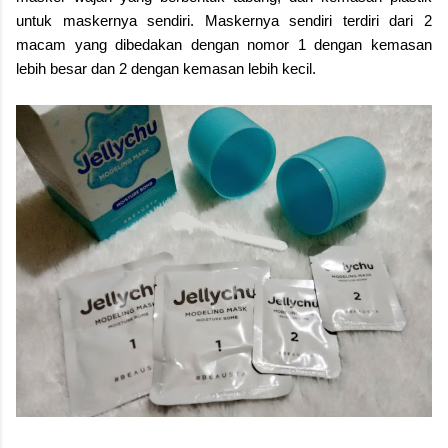
untuk maskernya sendiri. Maskernya sendiri terdiri dari 2
macam yang dibedakan dengan nomor 1 dengan kemasan
lebih besar dan 2 dengan kemasan lebih kecil.