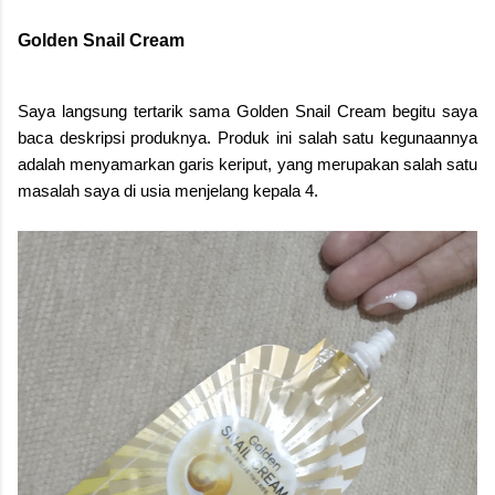
Golden Snail Cream
Saya langsung tertarik sama Golden Snail Cream begitu saya
baca deskripsi produknya. Produk ini salah satu kegunaannya
adalah menyamarkan garis keriput, yang merupakan salah satu
masalah saya di usia menjelang kepala 4.