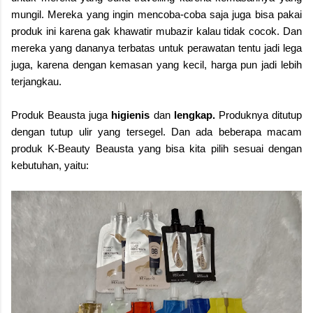
mungil. Mereka yang ingin mencoba-coba saja juga bisa pakai
produk ini karena gak khawatir mubazir kalau tidak cocok. Dan
mereka yang dananya terbatas untuk perawatan tentu jadi lega
juga, karena dengan kemasan yang kecil, harga pun jadi lebih
terjangkau.
Produk Beausta juga
higienis
dan
lengkap.
Produknya ditutup
dengan tutup ulir yang tersegel. Dan ada beberapa macam
produk K-Beauty Beausta yang bisa kita pilih sesuai dengan
kebutuhan, yaitu: