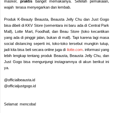
masker,
praktis
banget memakainya. Setelah pemakaian,
wajah terasa menyegarkan dan lembab.
Produk K-Beauty Beausta, Beausta Jelly Chu dan Just Gogo
bisa dibeli di KKV Store (sementara ini baru ada di Central Park
Mall), Lotte Mart, Foodhall, dan Beau Store (toko kecantikan
yang ada di pinggir jalan, bukan di mall). Tapi karena lagi masa
social distancing seperti ini, toko-toko tersebut mungkin tutup,
jadi kita bisa beli secara online juga di
ilotte.com
. informasi yang
lebih lengkap tentang produk Beausta, Beausta Jelly Chu, dan
Just Gogo bisa mengunjungi instagramnya di akun berikut ini
ya.
@officialbeausta.id
@officialjustgogo.id
Selamat mencoba!