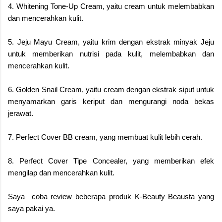
4. Whitening Tone-Up Cream, yaitu cream untuk melembabkan
dan mencerahkan kulit.
5. Jeju Mayu Cream, yaitu krim dengan ekstrak minyak Jeju
untuk memberikan nutrisi pada kulit, melembabkan dan
mencerahkan kulit.
6. Golden Snail Cream, yaitu cream dengan ekstrak siput untuk
menyamarkan garis keriput dan mengurangi noda bekas
jerawat.
7. Perfect Cover BB cream, yang membuat kulit lebih cerah.
8. Perfect Cover Tipe Concealer, yang memberikan efek
mengilap dan mencerahkan kulit.
Saya coba review beberapa produk K-Beauty Beausta yang
saya pakai ya.