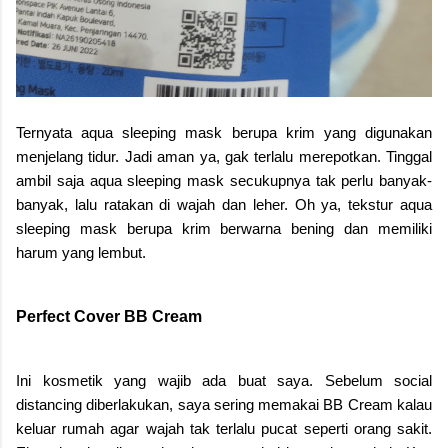
Ternyata aqua sleeping mask berupa krim yang digunakan
menjelang tidur. Jadi aman ya, gak terlalu merepotkan. Tinggal
ambil saja aqua sleeping mask secukupnya tak perlu banyak-
banyak, lalu ratakan di wajah dan leher. Oh ya, tekstur aqua
sleeping mask berupa krim berwarna bening dan memiliki
harum yang lembut.
Perfect Cover BB Cream
Ini kosmetik yang wajib ada buat saya. Sebelum social
distancing diberlakukan, saya sering memakai BB Cream kalau
keluar rumah agar wajah tak terlalu pucat seperti orang sakit.