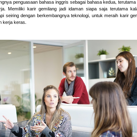
ingnya penguasaan bahasa inggris sebagai bahasa kedua, terutama
a. Memiliki karir gemilang jadi idaman siapa saja terutama ka
pi seiring dengan berkembangnya teknologi, untuk meraih karir ge
 kerja keras.