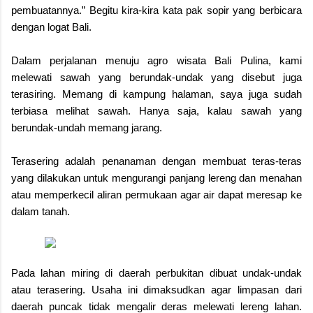
pembuatannya.” Begitu kira-kira kata pak sopir yang berbicara
dengan logat Bali.
Dalam perjalanan menuju agro wisata Bali Pulina, kami
melewati sawah yang berundak-undak yang disebut juga
terasiring. Memang di kampung halaman, saya juga sudah
terbiasa melihat sawah. Hanya saja, kalau sawah yang
berundak-undah memang jarang.
Terasering adalah penanaman dengan membuat teras-teras
yang dilakukan untuk mengurangi panjang lereng dan menahan
atau memperkecil aliran permukaan agar air dapat meresap ke
dalam tanah.
Pada lahan miring di daerah perbukitan dibuat undak-undak
atau terasering. Usaha ini dimaksudkan agar limpasan dari
daerah puncak tidak mengalir deras melewati lereng lahan.