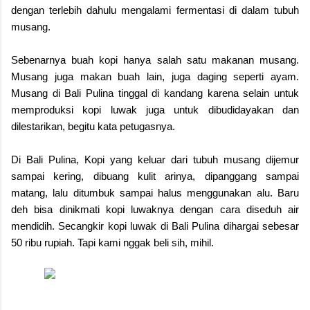
dengan terlebih dahulu mengalami fermentasi di dalam tubuh
musang.
Sebenarnya buah kopi hanya salah satu makanan musang.
Musang juga makan buah lain, juga daging seperti ayam.
Musang di Bali Pulina tinggal di kandang karena selain untuk
memproduksi kopi luwak juga untuk dibudidayakan dan
dilestarikan, begitu kata petugasnya.
Di Bali Pulina, Kopi yang keluar dari tubuh musang dijemur
sampai kering, dibuang kulit arinya, dipanggang sampai
matang, lalu ditumbuk sampai halus menggunakan alu. Baru
deh bisa dinikmati kopi luwaknya dengan cara diseduh air
mendidih. Secangkir kopi luwak di Bali Pulina dihargai sebesar
50 ribu rupiah. Tapi kami nggak beli sih, mihil.