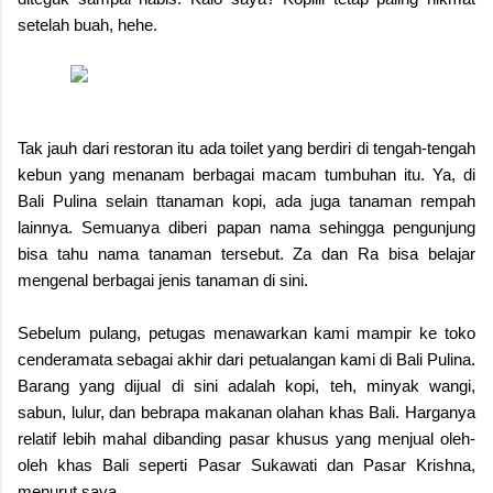
setelah buah, hehe.
Tak jauh dari restoran itu ada toilet yang berdiri di tengah-tengah
kebun yang menanam berbagai macam tumbuhan itu. Ya, di
Bali Pulina selain ttanaman kopi, ada juga tanaman rempah
lainnya. Semuanya diberi papan nama sehingga pengunjung
bisa tahu nama tanaman tersebut. Za dan Ra bisa belajar
mengenal berbagai jenis tanaman di sini.
Sebelum pulang, petugas menawarkan kami mampir ke toko
cenderamata sebagai akhir dari petualangan kami di Bali Pulina.
Barang yang dijual di sini adalah kopi, teh, minyak wangi,
sabun, lulur, dan bebrapa makanan olahan khas Bali. Harganya
relatif lebih mahal dibanding pasar khusus yang menjual oleh-
oleh khas Bali seperti Pasar Sukawati dan Pasar Krishna,
menurut saya.