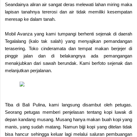
Seandainya aliran air sangat deras melewati lahan miring maka
lapisan tanahnya tererosi dan air tidak memiliki kesempatan
meresap ke dalam tanah.
Mobil Avanza yang kami tumpangi berhenti sejenak di daerah
Tegalalang (kalo tak salah) yang menyajikan pemandangan
terasering. Toko cinderamata dan tempat makan berjejer di
pinggir jalan dan di belakangnya ada pemangangan
menakjubkan dari sawah berundak. Kami berfoto sejenak dan
melanjutkan perjalanan.
Tiba di Bali Pulina, kami langsung disambut oleh petugas.
Seorang petugas memberi penjelasan tentang kopi luwak di
depan kandang musang. Musang hanya makan buah kopi yang
manis, yang sudah matang. Namun bijji kopi yang ditelan tidak
bisa hancur sehingga keluar lagi melalui saluran pembuangan