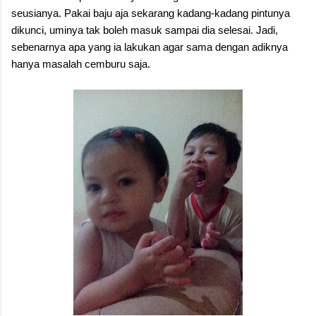
seusianya. Pakai baju aja sekarang kadang-kadang pintunya
dikunci, uminya tak boleh masuk sampai dia selesai. Jadi,
sebenarnya apa yang ia lakukan agar sama dengan adiknya
hanya masalah cemburu saja.