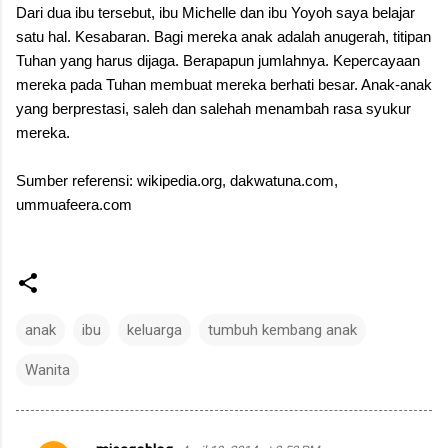
Dari dua ibu tersebut, ibu Michelle dan ibu Yoyoh saya belajar
satu hal. Kesabaran. Bagi mereka anak adalah anugerah, titipan
Tuhan yang harus dijaga. Berapapun jumlahnya. Kepercayaan
mereka pada Tuhan membuat mereka berhati besar. Anak-anak
yang berprestasi, saleh dan salehah menambah rasa syukur
mereka.
Sumber referensi: wikipedia.org, dakwatuna.com,
ummuafeera.com
anak
ibu
keluarga
tumbuh kembang anak
Wanita