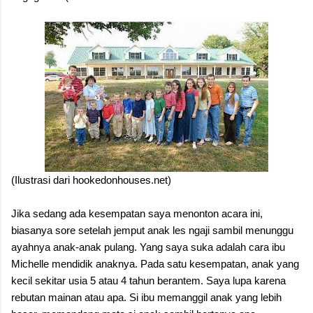
(Ilustrasi dari hookedonhouses.net)
Jika sedang ada kesempatan saya menonton acara ini,
biasanya sore setelah jemput anak les ngaji sambil menunggu
ayahnya anak-anak pulang. Yang saya suka adalah cara ibu
Michelle mendidik anaknya. Pada satu kesempatan, anak yang
kecil sekitar usia 5 atau 4 tahun berantem. Saya lupa karena
rebutan mainan atau apa. Si ibu memanggil anak yang lebih