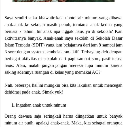
Saya sendiri suka khawatir kalau botol air minum yang dibawa
anak-anak ke sekolah masih penuh, terutama anak kedua yang
berusia 7 tahun. Ini anak apa nggak haus ya di sekolah? Kan
aktivitasnya banyak. Anak-anak saya sekolah di Sekolah Dasar
Islam Terpadu (SDIT) yang jam belajarnya dari jam 8 sampai jam
3 sore dengan system pembelajaran aktif. Terbayang deh dengan
berbagai aktivitas di sekolah dari pagi sampai sore, pasti terasa
haus. Atau, malah jangan-jangan mereka lupa minum karena
saking ademnya ruangan di kelas yang memakai AC?
Nah, beberapa hal ini mungkin bisa kita lakukan untuk mencegah
dehidrasi pada anak. Simak yuk!
Ingatkan anak untuk minum
Orang dewasa saja seringkali harus diingatkan untuk banyak
minum air putih, apalagi anak-anak. Maka, kita sebagai orangtua