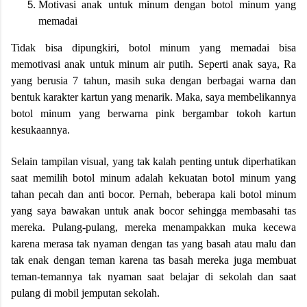
Motivasi anak untuk minum dengan botol minum yang
memadai
Tidak bisa dipungkiri, botol minum yang memadai bisa
memotivasi anak untuk minum air putih. Seperti anak saya, Ra
yang berusia 7 tahun, masih suka dengan berbagai warna dan
bentuk karakter kartun yang menarik. Maka, saya membelikannya
botol minum yang berwarna pink bergambar tokoh kartun
kesukaannya.
Selain tampilan visual, yang tak kalah penting untuk diperhatikan
saat memilih botol minum adalah kekuatan botol minum yang
tahan pecah dan anti bocor. Pernah, beberapa kali botol minum
yang saya bawakan untuk anak bocor sehingga membasahi tas
mereka. Pulang-pulang, mereka menampakkan muka kecewa
karena merasa tak nyaman dengan tas yang basah atau malu dan
tak enak dengan teman karena tas basah mereka juga membuat
teman-temannya tak nyaman saat belajar di sekolah dan saat
pulang di mobil jemputan sekolah.