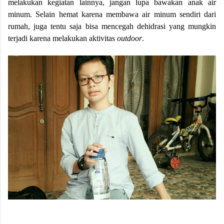
melakukan kegiatan lainnya, jangan lupa bawakan anak air
minum. Selain hemat karena membawa air minum sendiri dari
rumah, juga tentu saja bisa mencegah dehidrasi yang mungkin
terjadi karena melakukan aktivitas
outdoor
.