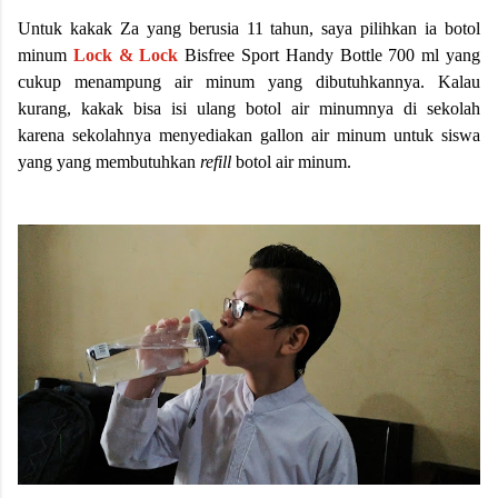
Untuk kakak Za yang berusia 11 tahun, saya pilihkan ia botol
minum
Lock & Lock
Bisfree Sport Handy Bottle 700 ml yang
cukup menampung air minum yang dibutuhkannya. Kalau
kurang, kakak bisa isi ulang botol air minumnya di sekolah
karena sekolahnya menyediakan gallon air minum untuk siswa
yang yang membutuhkan
refill
botol air minum.