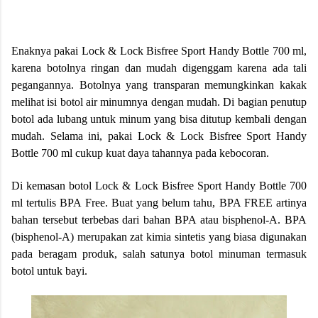
Enaknya pakai Lock & Lock Bisfree Sport Handy Bottle 700 ml,
karena botolnya ringan dan mudah digenggam karena ada tali
pegangannya. Botolnya yang transparan memungkinkan kakak
melihat isi botol air minumnya dengan mudah. Di bagian penutup
botol ada lubang untuk minum yang bisa ditutup kembali dengan
mudah. Selama ini, pakai Lock & Lock Bisfree Sport Handy
Bottle 700 ml cukup kuat daya tahannya pada kebocoran.
Di kemasan botol Lock & Lock Bisfree Sport Handy Bottle 700
ml tertulis BPA Free. Buat yang belum tahu,
BPA FREE artinya
bahan tersebut terbebas dari bahan BPA atau bisphenol-A. BPA
(bisphenol-A) merupakan zat kimia sintetis yang biasa digunakan
pada beragam produk, salah satunya botol minuman termasuk
botol untuk bayi.