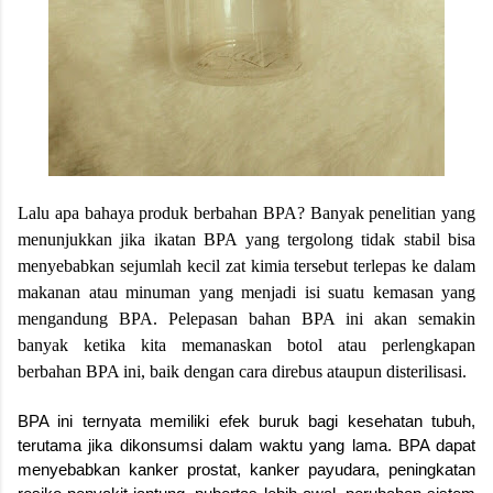
Lalu apa bahaya produk berbahan BPA? Banyak penelitian yang
menunjukkan jika ikatan BPA yang tergolong tidak stabil bisa
menyebabkan sejumlah kecil zat kimia tersebut terlepas ke dalam
makanan atau minuman yang menjadi isi suatu kemasan yang
mengandung BPA. Pelepasan bahan BPA ini akan semakin
banyak ketika kita memanaskan botol atau perlengkapan
berbahan BPA ini, baik dengan cara direbus ataupun disterilisasi.
BPA ini ternyata memiliki efek buruk bagi kesehatan tubuh,
terutama jika dikonsumsi dalam waktu yang lama. BPA dapat
menyebabkan kanker prostat, kanker payudara, peningkatan