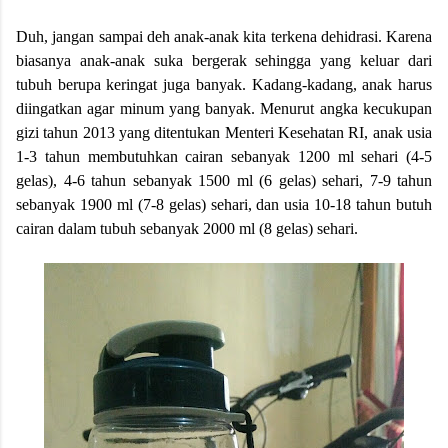
Duh, jangan sampai deh anak-anak kita terkena dehidrasi. Karena
biasanya anak-anak suka bergerak sehingga yang keluar dari
tubuh berupa keringat juga banyak. Kadang-kadang, anak harus
diingatkan agar minum yang banyak. Menurut angka kecukupan
gizi tahun 2013 yang ditentukan Menteri Kesehatan RI, anak usia
1-3 tahun membutuhkan cairan sebanyak 1200 ml sehari (4-5
gelas), 4-6 tahun sebanyak 1500 ml (6 gelas) sehari, 7-9 tahun
sebanyak 1900 ml (7-8 gelas) sehari, dan usia 10-18 tahun butuh
cairan dalam tubuh sebanyak 2000 ml (8 gelas) sehari.