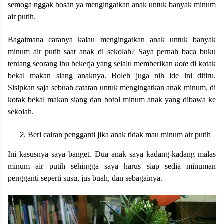
semoga nggak bosan ya mengingatkan anak untuk banyak minum
air putih.
Bagaimana caranya kalau mengingatkan anak untuk banyak
minum air putih saat anak di sekolah? Saya pernah baca buku
tentang seorang ibu bekerja yang selalu memberikan
note
di kotak
bekal makan siang anaknya. Boleh juga nih ide ini ditiru.
Sisipkan saja sebuah catatan untuk mengingatkan anak minum, di
kotak bekal makan siang dan botol minum anak yang dibawa ke
sekolah.
Beri cairan pengganti jika anak tidak mau minum air putih
Ini kasusnya saya banget. Dua anak saya kadang-kadang malas
minum air putih sehingga saya harus siap sedia minuman
pengganti seperti susu, jus buah, dan sebagainya.