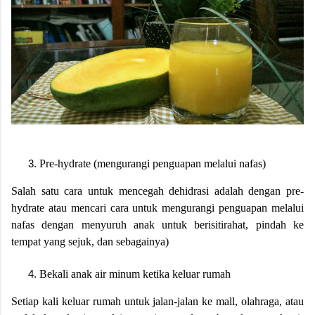
Pre-hydrate (mengurangi penguapan melalui nafas)
Salah satu cara untuk mencegah dehidrasi adalah dengan pre-
hydrate atau mencari cara untuk mengurangi penguapan melalui
nafas dengan menyuruh anak untuk berisitirahat, pindah ke
tempat yang sejuk, dan sebagainya)
Bekali anak air minum ketika keluar rumah
Setiap kali keluar rumah untuk jalan-jalan ke mall, olahraga, atau