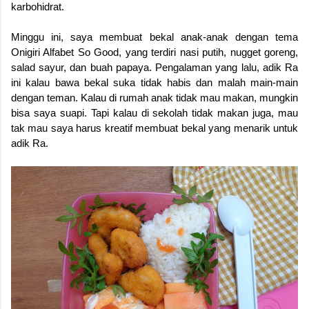
karbohidrat.
Minggu ini, saya membuat bekal anak-anak dengan tema
Onigiri Alfabet So Good, yang terdiri nasi putih, nugget goreng,
salad sayur, dan buah papaya. Pengalaman yang lalu, adik Ra
ini kalau bawa bekal suka tidak habis dan malah main-main
dengan teman. Kalau di rumah anak tidak mau makan, mungkin
bisa saya suapi. Tapi kalau di sekolah tidak makan juga, mau
tak mau saya harus kreatif membuat bekal yang menarik untuk
adik Ra.