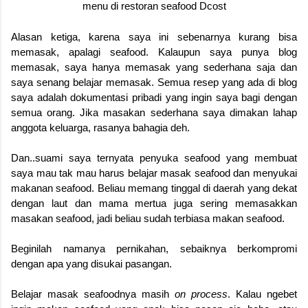
menu di restoran seafood Dcost
Alasan ketiga, karena saya ini sebenarnya kurang bisa
memasak, apalagi seafood. Kalaupun saya punya blog
memasak, saya hanya memasak yang sederhana saja dan
saya senang belajar memasak. Semua resep yang ada di blog
saya adalah dokumentasi pribadi yang ingin saya bagi dengan
semua orang. Jika masakan sederhana saya dimakan lahap
anggota keluarga, rasanya bahagia deh.
Dan..suami saya ternyata penyuka seafood yang membuat
saya mau tak mau harus belajar masak seafood dan menyukai
makanan seafood. Beliau memang tinggal di daerah yang dekat
dengan laut dan mama mertua juga sering memasakkan
masakan seafood, jadi beliau sudah terbiasa makan seafood.
Beginilah namanya pernikahan, sebaiknya berkompromi
dengan apa yang disukai pasangan.
Belajar masak seafoodnya masih
on process
. Kalau ngebet