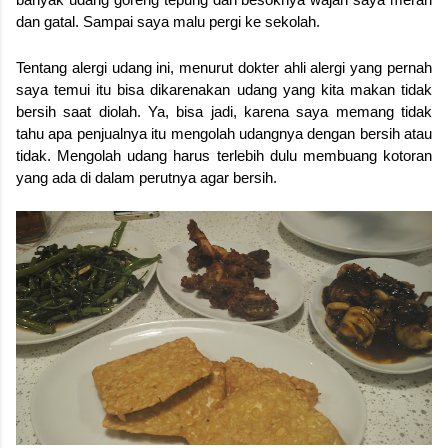
dan gatal. Sampai saya malu pergi ke sekolah.
Tentang alergi udang ini, menurut dokter ahli alergi yang pernah
saya temui itu bisa dikarenakan udang yang kita makan tidak
bersih saat diolah. Ya, bisa jadi, karena saya memang tidak
tahu apa penjualnya itu mengolah udangnya dengan bersih atau
tidak. Mengolah udang harus terlebih dulu membuang kotoran
yang ada di dalam perutnya agar bersih.