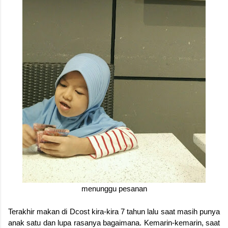
menunggu pesanan
Terakhir makan di Dcost kira-kira 7 tahun lalu saat masih punya
anak satu dan lupa rasanya bagaimana. Kemarin-kemarin, saat