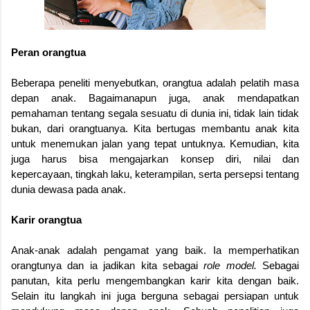
Peran orangtua
Beberapa peneliti menyebutkan, orangtua adalah pelatih masa
depan anak. Bagaimanapun juga, anak mendapatkan
pemahaman tentang segala sesuatu di dunia ini, tidak lain tidak
bukan, dari orangtuanya. Kita bertugas membantu anak kita
untuk menemukan jalan yang tepat untuknya. Kemudian, kita
juga harus bisa mengajarkan konsep diri, nilai dan
kepercayaan, tingkah laku, keterampilan, serta persepsi tentang
dunia dewasa pada anak.
Karir orangtua
Anak-anak adalah pengamat yang baik. Ia memperhatikan
orangtunya dan ia jadikan kita sebagai
role model.
Sebagai
panutan, kita perlu mengembangkan karir kita dengan baik.
Selain itu langkah ini juga berguna sebagai persiapan untuk