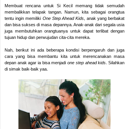
Membuat rencana untuk Si Kecil memang tidak semudah
membalikkan telapak tangan. Namun, kita sebagai orangtua
tentu ingin memiliki
One Step Ahead Kids
, anak yang berbakat
dan bisa sukses di masa depannya. Anak-anak dari segala usia
juga membutuhkan orangtuanya untuk dapat terlibat dengan
tujuan hidup dan perwujudan cita-cita mereka.
Nah, berikut ini ada beberapa kondisi berpengaruh dan juga
cara yang bisa membantu kita untuk merencanakan masa
depan anak agar ia bisa menjadi
one step ahead kids
. Silahkan
di simak baik-baik yaa.