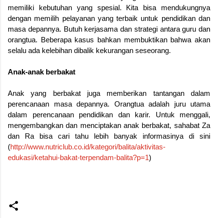
memiliki kebutuhan yang spesial. Kita bisa mendukungnya
dengan memilih pelayanan yang terbaik untuk pendidikan dan
masa depannya. Butuh kerjasama dan strategi antara guru dan
orangtua. Beberapa kasus bahkan membuktikan bahwa akan
selalu ada kelebihan dibalik kekurangan seseorang.
Anak-anak berbakat
Anak yang berbakat juga memberikan tantangan dalam
perencanaan masa depannya. Orangtua adalah juru utama
dalam perencanaan pendidikan dan karir. Untuk menggali,
mengembangkan dan menciptakan anak berbakat, sahabat Za
dan Ra bisa cari tahu lebih banyak informasinya di sini
(
http://www.nutriclub.co.id/kategori/balita/aktivitas-
edukasi/ketahui-bakat-terpendam-balita?p=1
)