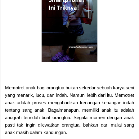
Memotret anak bagi orangtua bukan sekedar sebuah karya seni
yang menarik, lucu, dan indah. Namun, lebih dari itu. Memotret
anak adalah proses mengabadikan kenangan-kenangan indah
tentang sang anak. Bagaimanapun, memiliki anak itu adalah
anugrah terindah buat orangtua. Segala momen dengan anak
pasti tak ingin dilewatkan orangtua, bahkan dari mulai sang
anak masih dalam kandungan.