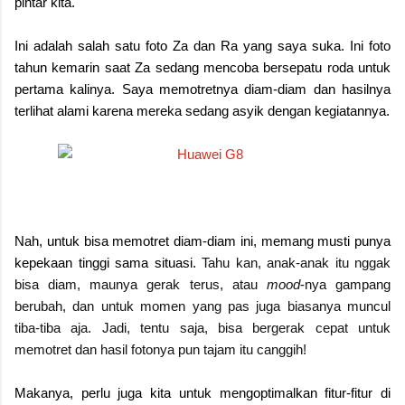
pintar kita.
Ini adalah salah satu foto Za dan Ra yang saya suka. Ini foto
tahun kemarin saat Za sedang mencoba bersepatu roda untuk
pertama kalinya. Saya memotretnya diam-diam dan hasilnya
terlihat alami karena mereka sedang asyik dengan kegiatannya.
Nah, untuk bisa memotret diam-diam ini, memang musti punya
kepekaan tinggi sama situasi.
Tahu kan, anak-anak itu nggak
bisa diam, maunya gerak terus, atau
mood
-nya gampang
berubah, dan untuk momen yang pas juga biasanya muncul
tiba-tiba aja. Jadi, tentu saja, bisa bergerak cepat untuk
memotret dan hasil fotonya pun tajam itu canggih!
Makanya, perlu juga kita untuk mengoptimalkan fitur-fitur di