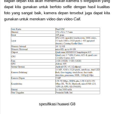
bagian depan kita akan menemukan kamera 5 Megapixel yang
dapat kita gunakan untuk berfoto selfie dengan hasil kualitas
foto yang sangat baik, kamera depan tersebut juga dapat kita
gunakan untuk merekam video dan video
Call
.
spesifikasi huawei G8