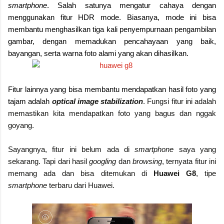
smartphone
. Salah satunya mengatur cahaya dengan
menggunakan fitur HDR mode. Biasanya, mode ini bisa
membantu menghasilkan tiga kali penyempurnaan pengambilan
gambar, dengan memadukan pencahayaan yang baik,
bayangan, serta warna foto alami yang akan dihasilkan.
Fitur lainnya yang bisa membantu mendapatkan hasil foto yang
tajam adalah
optical image stabilization
. Fungsi fitur ini adalah
memastikan kita mendapatkan foto yang bagus dan nggak
goyang.
Sayangnya, fitur ini belum ada di
smartphone
saya yang
sekarang. Tapi dari hasil
googling
dan
browsing
, ternyata fitur ini
memang ada dan bisa ditemukan di
Huawei G8
, tipe
smartphone
terbaru dari Huawei.