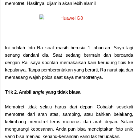
memotret. Hasilnya, dijamin akan lebih alami!
Ini adalah foto Ra saat masih berusia 1 tahun-an. Saya lagi
senang dandani dia. Saat sedang bermain dan bercanda
dengan Ra, saya spontan memakaikan kain kerudung tipis ke
kepalanya. Tanpa pemberontakan yang berarti, Ra nurut aja dan
memasang wajah polos saat saya memotretnya.
Trik 2. Ambil
angle
yang tidak biasa
Memotret tidak selalu harus dari depan.
Cobalah sesekali
memotret dari arah atas, samping, atau bahkan belakang,
ketimbang memotret terus menerus dari arah depan. Selain
mengurangi kebosanan, Anda pun bisa menciptakan foto unik
yang bisa menjadi kenang-kenangan yang tak terlupakan.