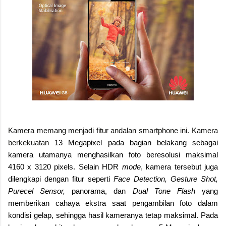
Kamera memang menjadi fitur andalan smartphone ini. Kamera
berkekuatan
13 Megapixel pada bagian belakang sebagai
kamera utamanya menghasilkan foto beresolusi maksimal
4160 x 3120 pixels. Selain HDR
mode
, kamera tersebut juga
dilengkapi dengan fitur seperti
Face Detection, Gesture Shot,
Purecel Sensor,
panorama, dan
Dual Tone Flash
yang
memberikan cahaya ekstra saat pengambilan foto dalam
kondisi gelap, sehingga hasil kameranya tetap maksimal. Pada