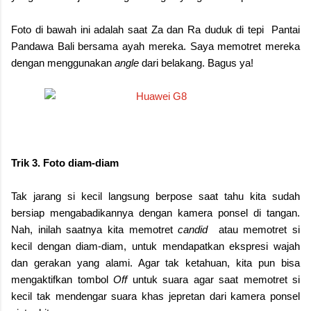
Foto di bawah ini adalah saat Za dan Ra duduk di tepi
Pantai
Pandawa Bali bersama ayah mereka. Saya memotret mereka
dengan menggunakan
angle
dari belakang. Bagus ya!
Trik 3. Foto diam-diam
Tak jarang si kecil langsung berpose saat tahu kita sudah
bersiap mengabadikannya dengan kamera ponsel di tangan.
Nah, inilah saatnya kita memotret
candid
atau memotret si
kecil dengan diam-diam, untuk mendapatkan ekspresi wajah
dan gerakan yang alami. Agar tak ketahuan, kita pun bisa
mengaktifkan tombol
Off
untuk suara agar saat memotret si
kecil tak mendengar suara khas jepretan dari kamera ponsel