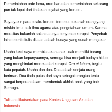
Pemerintahan orde lama, orde baru dan pemerintahan sekarang
pun tak luput dari tindakan pejabat yang korupsi.
Saya yakin para pelaku korupsi tersebut bukanlah orang yang
miskin ilmu, baik ilmu agama atau pengetahuan umum. Karena
moralitas bukanlah salah satunya penyebab korupsi. Penyebab
lain seperti ditulis di atas adalah budaya yang sudah mengakar.
Usaha kecil saya membiasakan anak tidak memiliki barang
yang bukan kepunyaannya, semoga bisa menjadi budaya hidup
yang menghindari mereka dari korupsi.
Ora et labora
, begitu
kata pepatah. Usaha dan doa. Doa adalah senjata orang
beriman. Doa tiada putus dari saya sebagai orangtua tentu
sangat berperan dalam membentuk akhlak anak yang baik.
Semoga.
Tulisan diikutsertakan pada Kontes Unggulan: Aku dan
Indonesia