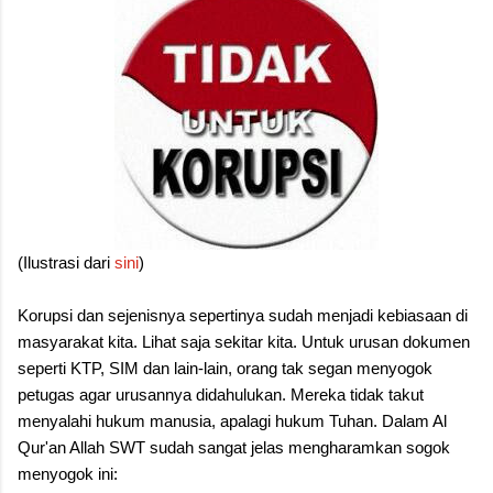
(Ilustrasi dari
sini
)
Korupsi dan sejenisnya sepertinya sudah menjadi kebiasaan di
masyarakat kita. Lihat saja sekitar kita. Untuk urusan dokumen
seperti KTP, SIM dan lain-lain, orang tak segan menyogok
petugas agar urusannya didahulukan. Mereka tidak takut
menyalahi hukum manusia, apalagi hukum Tuhan. Dalam Al
Qur'an Allah SWT sudah sangat jelas mengharamkan sogok
menyogok ini: