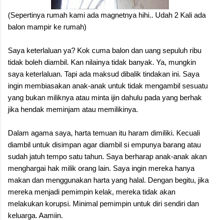
(Sepertinya rumah kami ada magnetnya hihi.. Udah 2 Kali ada
balon mampir ke rumah)
Saya keterlaluan ya? Kok cuma balon dan uang sepuluh ribu
tidak boleh diambil. Kan nilainya tidak banyak. Ya, mungkin
saya keterlaluan. Tapi ada maksud dibalik tindakan ini. Saya
ingin membiasakan anak-anak untuk tidak mengambil sesuatu
yang bukan miliknya atau minta ijin dahulu pada yang berhak
jika hendak meminjam atau memilikinya.
Dalam agama saya, harta temuan itu haram dimiliki. Kecuali
diambil untuk disimpan agar diambil si empunya barang atau
sudah jatuh tempo satu tahun. Saya berharap anak-anak akan
menghargai hak milik orang lain. Saya ingin mereka hanya
makan dan menggunakan harta yang halal. Dengan begitu, jika
mereka menjadi pemimpin kelak, mereka tidak akan
melakukan korupsi. Minimal pemimpin untuk diri sendiri dan
keluarga. Aamiin.