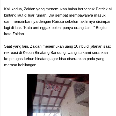
Kali kedua, Zaidan yang menemukan balon berbentuk Patrick si
bintang laut di luar rumah. Dia sempat membawanya masuk
dan memainkannya dengan Raissa sebelum akhirnya disimpan
lagi di luar. "Kata umi nggak boleh, punya orang lain..." Begitu
kata Zaidan.
Saat yang lain, Zaidan menemukan uang 10 ribu di jalanan saat
rekreasi di Kebun Binatang Bandung. Uang itu kami serahkan
ke petugas kebun binatang agar bisa diserahkan pada yang
merasa kehilangan.