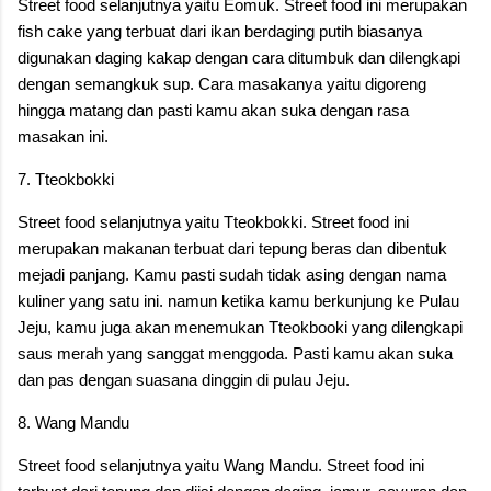
Street food selanjutnya yaitu Eomuk. Street food ini merupakan
fish cake yang terbuat dari ikan berdaging putih biasanya
digunakan daging kakap dengan cara ditumbuk dan dilengkapi
dengan semangkuk sup. Cara masakanya yaitu digoreng
hingga matang dan pasti kamu akan suka dengan rasa
masakan ini.
7. Tteokbokki
Street food selanjutnya yaitu Tteokbokki. Street food ini
merupakan makanan terbuat dari tepung beras dan dibentuk
mejadi panjang. Kamu pasti sudah tidak asing dengan nama
kuliner yang satu ini. namun ketika kamu berkunjung ke Pulau
Jeju, kamu juga akan menemukan Tteokbooki yang dilengkapi
saus merah yang sanggat menggoda. Pasti kamu akan suka
dan pas dengan suasana dinggin di pulau Jeju.
8. Wang Mandu
Street food selanjutnya yaitu Wang Mandu. Street food ini