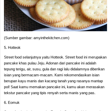
(Sumber gambar: amyinthekitchen.com)
5. Hotteok
Street food selanjutnya yaitu Hotteok. Street food ini merupakan
pancake khas pulau Jeju. Adonan dari pancake ini adalah
tepung terigu, air, susu, gula dan ragi lalu didalamnya diberikan
isian yang bermacam-macam. Kami rekomendasikan isian
berupan kayu manis dan kacang tanah yang rasanya mantap
pol! Saat kamu memakan pancake ini, kamu akan merasakan
tekstur pancake yang tipis renyah serta manis yang pas.
6. Eomuk