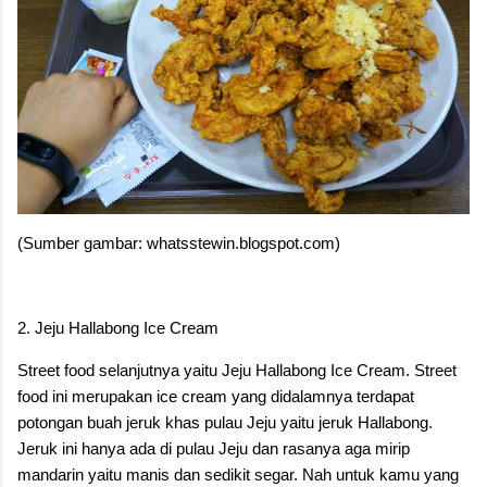
(Sumber gambar: whatsstewin.blogspot.com)
2. Jeju Hallabong Ice Cream
Street food selanjutnya yaitu Jeju Hallabong Ice Cream. Street
food ini merupakan ice cream yang didalamnya terdapat
potongan buah jeruk khas pulau Jeju yaitu jeruk Hallabong.
Jeruk ini hanya ada di pulau Jeju dan rasanya aga mirip
mandarin yaitu manis dan sedikit segar. Nah untuk kamu yang