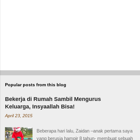
Popular posts from this blog
Bekerja di Rumah Sambil Mengurus
Keluarga, Insyaallah Bisa!
April 23, 2015
Beberapa hari lalu, Zaidan –anak pertama saya
yang berusia hampir 8 tahun- membuat sebuah