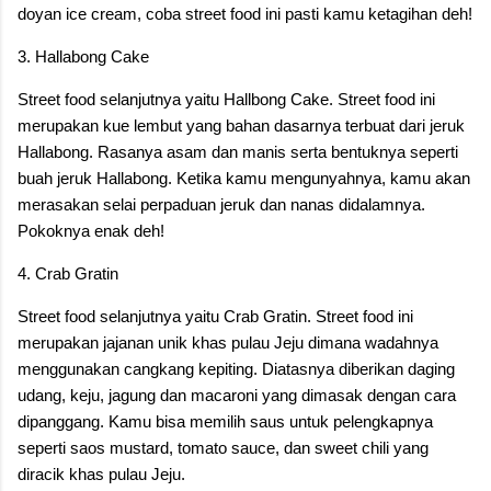
doyan ice cream, coba street food ini pasti kamu ketagihan deh!
3. Hallabong Cake
Street food selanjutnya yaitu Hallbong Cake. Street food ini
merupakan kue lembut yang bahan dasarnya terbuat dari jeruk
Hallabong. Rasanya asam dan manis serta bentuknya seperti
buah jeruk Hallabong. Ketika kamu mengunyahnya, kamu akan
merasakan selai perpaduan jeruk dan nanas didalamnya.
Pokoknya enak deh!
4. Crab Gratin
Street food selanjutnya yaitu Crab Gratin. Street food ini
merupakan jajanan unik khas pulau Jeju dimana wadahnya
menggunakan cangkang kepiting. Diatasnya diberikan daging
udang, keju, jagung dan macaroni yang dimasak dengan cara
dipanggang. Kamu bisa memilih saus untuk pelengkapnya
seperti saos mustard, tomato sauce, dan sweet chili yang
diracik khas pulau Jeju.