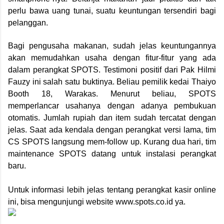
perlu bawa uang tunai, suatu keuntungan tersendiri bagi
pelanggan.
Bagi pengusaha makanan, sudah jelas keuntungannya
akan memudahkan usaha dengan fitur-fitur yang ada
dalam perangkat SPOTS. Testimoni positif dari Pak Hilmi
Fauzy ini salah satu buktinya. Beliau pemilik kedai Thaiyo
Booth 18, Warakas. Menurut beliau, SPOTS
memperlancar usahanya dengan adanya pembukuan
otomatis. Jumlah rupiah dan item sudah tercatat dengan
jelas. Saat ada kendala dengan perangkat versi lama, tim
CS SPOTS langsung mem-follow up. Kurang dua hari, tim
maintenance SPOTS datang untuk instalasi perangkat
baru.
Untuk informasi lebih jelas tentang perangkat kasir online
ini, bisa mengunjungi website www.spots.co.id ya.