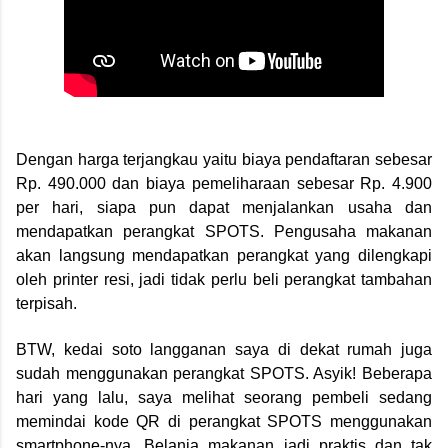
Dengan harga terjangkau yaitu biaya pendaftaran sebesar
Rp. 490.000 dan biaya pemeliharaan sebesar Rp. 4.900
per hari, siapa pun dapat menjalankan usaha dan
mendapatkan perangkat SPOTS. Pengusaha makanan
akan langsung mendapatkan perangkat yang dilengkapi
oleh printer resi, jadi tidak perlu beli perangkat tambahan
terpisah.
BTW, kedai soto langganan saya di dekat rumah juga
sudah menggunakan perangkat SPOTS. Asyik! Beberapa
hari yang lalu, saya melihat seorang pembeli sedang
memindai kode QR di perangkat SPOTS menggunakan
smartphone-nya. Belanja makanan jadi praktis dan tak