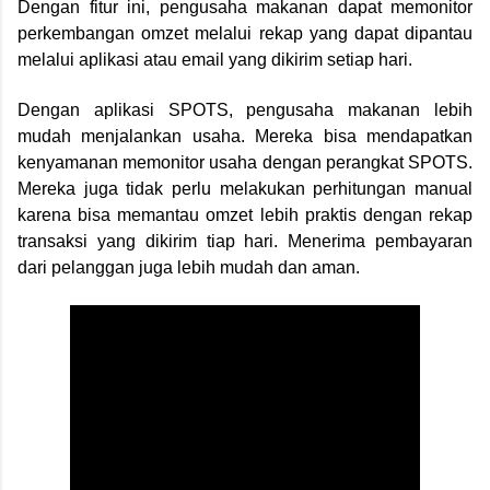
Dengan fitur ini, pengusaha makanan dapat memonitor
perkembangan omzet melalui rekap yang dapat dipantau
melalui aplikasi atau email yang dikirim setiap hari.
Dengan aplikasi SPOTS, pengusaha makanan lebih
mudah menjalankan usaha. Mereka bisa mendapatkan
kenyamanan memonitor usaha dengan perangkat SPOTS.
Mereka juga
tidak perlu melakukan perhitungan manual
karena bisa memantau omzet lebih praktis dengan rekap
transaksi yang dikirim tiap hari.
Menerima pembayaran
dari pelanggan juga lebih mudah dan aman.