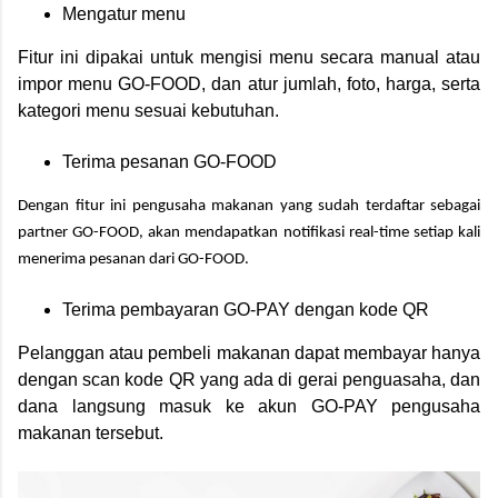
Mengatur menu
Fitur ini dipakai untuk
mengisi menu secara manual atau
impor menu
GO-FOOD
, dan atur jumlah, foto, harga, serta
kategori menu sesuai kebutuhan.
Terima pesanan GO-FOOD
Dengan fitur ini pengusaha makanan yang sudah terdaftar sebagai
partner GO-FOOD, akan men
dapatkan notifikasi real-time setiap kali
menerima pesanan dari
GO-FOOD
.
Terima pembayaran GO-PAY dengan kode QR
Pelanggan atau pembeli makanan dapat membayar hanya
dengan scan kode QR yang ada di gerai penguasaha, dan
dana langsung masuk ke akun
GO-PAY
pengusaha
makanan tersebut.