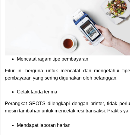
Mencatat ragam tipe pembayaran
Fitur ini berguna untuk mencatat dan mengetahui tipe
pembayaran yang sering digunakan oleh pelanggan.
Cetak tanda terima
Perangkat SPOTS dilengkapi dengan printer, tidak perlu
mesin tambahan untuk mencetak resi transaksi. Praktis ya!
Mendapat laporan harian