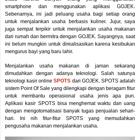
smartphone dan menggunakan aplikasi GOJEK.
Sebenarnya, ini jadi peluang usaha bagi setiap orang
untuk menjalankan usaha berbasis kuliner. Jujur, saya
juga sempat terpikir untuk menjalankan usaha makanan
dari rumah dan bermitra dengan GOJEK. Sayangnya, saat
ini belum mungkin untuk direalisasikan karena kesibukan
mengurus bayi yang baru lahir.
Menjalankan usaha makanan di jaman sekarang
dimudahkan dengan adanya teknologi. Salah satunya
teknologi kasir online
SPOTS
dari GOJEK. SPOTS adalah
sistem Point Of Sale yang dilengkapi dengan beragam fitur
untuk membantu operasional usaha jenis apa pun.
Aplikasi kasir SPOTS bisa
menghemat waktu dan uang
dengan mengotomatisasi banyak tugas penjualan sehari-
hari. Ini nih fitur-fitur SPOTS yang memudahkan
pengusaha makanan menjalankan usaha.