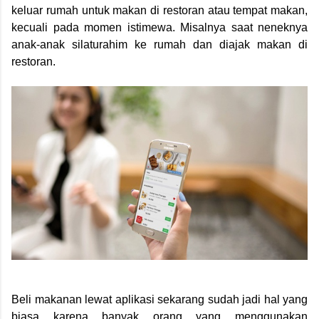
keluar rumah untuk makan di restoran atau tempat makan,
kecuali pada momen istimewa. Misalnya saat neneknya
anak-anak silaturahim ke rumah dan diajak makan di
restoran.
Beli makanan lewat aplikasi sekarang sudah jadi hal yang
biasa karena banyak orang yang menggunakan