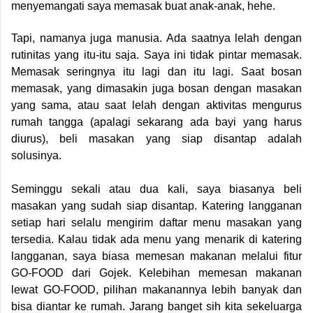
menyemangati saya memasak buat anak-anak, hehe.
Tapi, namanya juga manusia. Ada saatnya lelah dengan
rutinitas yang itu-itu saja. Saya ini tidak pintar memasak.
Memasak seringnya itu lagi dan itu lagi. Saat bosan
memasak, yang dimasakin juga bosan dengan masakan
yang sama, atau saat lelah dengan aktivitas mengurus
rumah tangga (apalagi sekarang ada bayi yang harus
diurus), beli masakan yang siap disantap adalah
solusinya.
Seminggu sekali atau dua kali, saya biasanya beli
masakan yang sudah siap disantap. Katering langganan
setiap hari selalu mengirim daftar menu masakan yang
tersedia. Kalau tidak ada menu yang menarik di katering
langganan, saya biasa memesan makanan melalui fitur
GO-FOOD dari Gojek. Kelebihan memesan makanan
lewat GO-FOOD, pilihan makanannya lebih banyak dan
bisa diantar ke rumah. Jarang banget sih kita sekeluarga