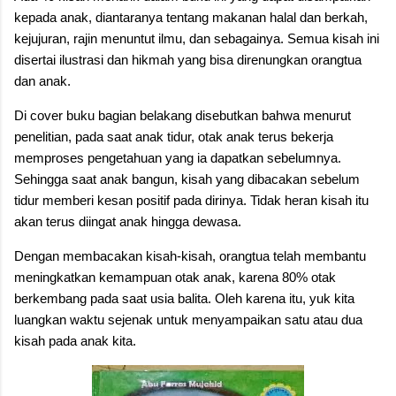
kepada anak, diantaranya tentang makanan halal dan berkah,
kejujuran, rajin menuntut ilmu, dan sebagainya. Semua kisah ini
disertai ilustrasi dan hikmah yang bisa direnungkan orangtua
dan anak.
Di cover buku bagian belakang disebutkan bahwa menurut
penelitian, pada saat anak tidur, otak anak terus bekerja
memproses pengetahuan yang ia dapatkan sebelumnya.
Sehingga saat anak bangun, kisah yang dibacakan sebelum
tidur memberi kesan positif pada dirinya. Tidak heran kisah itu
akan terus diingat anak hingga dewasa.
Dengan membacakan kisah-kisah, orangtua telah membantu
meningkatkan kemampuan otak anak, karena 80% otak
berkembang pada saat usia balita. Oleh karena itu, yuk kita
luangkan waktu sejenak untuk menyampaikan satu atau dua
kisah pada anak kita.