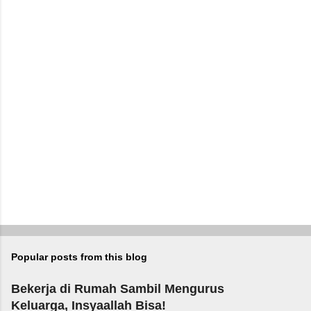
Popular posts from this blog
Bekerja di Rumah Sambil Mengurus
Keluarga, Insyaallah Bisa!