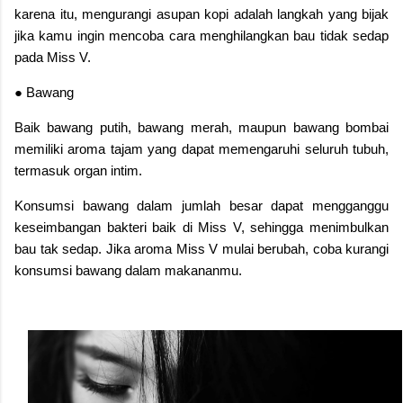
karena itu, mengurangi asupan kopi adalah langkah yang bijak
jika kamu ingin mencoba cara menghilangkan bau tidak sedap
pada Miss V.
● Bawang
Baik bawang putih, bawang merah, maupun bawang bombai
memiliki aroma tajam yang dapat memengaruhi seluruh tubuh,
termasuk organ intim.
Konsumsi bawang dalam jumlah besar dapat mengganggu
keseimbangan bakteri baik di Miss V, sehingga menimbulkan
bau tak sedap. Jika aroma Miss V mulai berubah, coba kurangi
konsumsi bawang dalam makananmu.