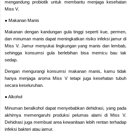
mengandung probiotik untuk membantu menjaga kesehatan
Miss V.
● Makanan Manis
Makanan dengan kandungan gula tinggi seperti kue, permen,
dan minuman manis dapat meningkatkan risiko infeksi jamur di
Miss V. Jamur menyukai lingkungan yang manis dan lembab,
sehingga konsumsi gula berlebihan bisa memicu bau tak
sedap.
Dengan mengurangi konsumsi makanan manis, kamu tidak
hanya menjaga aroma Miss V tetapi juga kesehatan tubuh
secara keseluruhan.
● Alkohol
Minuman beralkohol dapat menyebabkan dehidrasi, yang pada
akhirnya memengaruhi produksi pelumas alami di Miss V.
Dehidrasi juga membuat area kewanitaan lebih rentan terhadap
infeksi bakteri atau jamur.