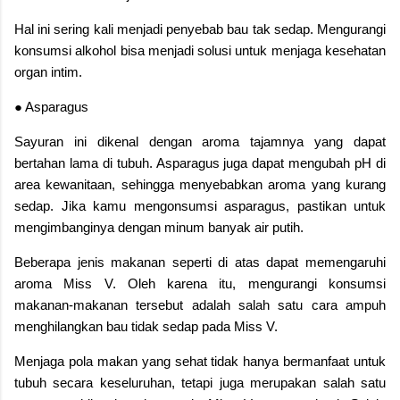
Hal ini sering kali menjadi penyebab bau tak sedap. Mengurangi
konsumsi alkohol bisa menjadi solusi untuk menjaga kesehatan
organ intim.
● Asparagus
Sayuran ini dikenal dengan aroma tajamnya yang dapat
bertahan lama di tubuh. Asparagus juga dapat mengubah pH di
area kewanitaan, sehingga menyebabkan aroma yang kurang
sedap. Jika kamu mengonsumsi asparagus, pastikan untuk
mengimbanginya dengan minum banyak air putih.
Beberapa jenis makanan seperti di atas dapat memengaruhi
aroma Miss V. Oleh karena itu, mengurangi konsumsi
makanan-makanan tersebut adalah salah satu cara ampuh
menghilangkan bau tidak sedap pada Miss V.
Menjaga pola makan yang sehat tidak hanya bermanfaat untuk
tubuh secara keseluruhan, tetapi juga merupakan salah satu