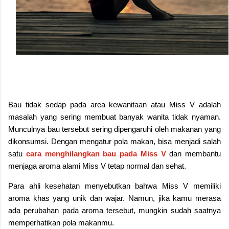
Bau tidak sedap pada area kewanitaan atau Miss V adalah
masalah yang sering membuat banyak wanita tidak nyaman.
Munculnya bau tersebut sering dipengaruhi oleh makanan yang
dikonsumsi. Dengan mengatur pola makan, bisa menjadi salah
satu
cara menghilangkan bau pada Miss V
dan membantu
menjaga aroma alami Miss V tetap normal dan sehat.
Para ahli kesehatan menyebutkan bahwa Miss V memiliki
aroma khas yang unik dan wajar. Namun, jika kamu merasa
ada perubahan pada aroma tersebut, mungkin sudah saatnya
memperhatikan pola makanmu.