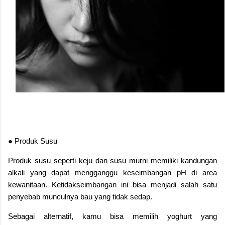
● Produk Susu
Produk susu seperti keju dan susu murni memiliki kandungan
alkali yang dapat mengganggu keseimbangan pH di area
kewanitaan. Ketidakseimbangan ini bisa menjadi salah satu
penyebab munculnya bau yang tidak sedap.
Sebagai alternatif, kamu bisa memilih yoghurt yang