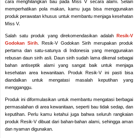
cara menghilangkan bau pada Miss V secara alami. Selain
memperhatikan pola makan, kamu juga bisa menggunakan
produk perawatan khusus untuk membantu menjaga kesehatan
Miss V.
Salah satu produk yang direkomendasikan adalah
Resik-V
Godokan Sirih
. Resik-V Godokan Sirih merupakan produk
pertama dan satu-satunya di Indonesia yang menggunakan
rebusan daun sirih asli. Daun sirih sudah lama dikenal sebagai
bahan antiseptik alami yang sangat baik untuk menjaga
kesehatan area kewanitaan. Produk Resik-V ini pasti bisa
diandalkan untuk mengatasi masalah keputihan yang
mengganggu.
Produk ini diformulasikan untuk membantu mengatasi berbagai
permasalahan di area kewanitaan, seperti bau tidak sedap, dan
keputihan. Perlu kamu ketahui juga bahwa seluruh rangkaian
produk Resik-V dibuat dari bahan-bahan alami, sehingga aman
dan nyaman digunakan.