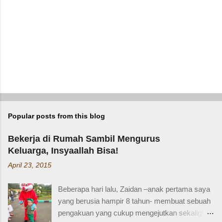
Popular posts from this blog
Bekerja di Rumah Sambil Mengurus
Keluarga, Insyaallah Bisa!
April 23, 2015
Beberapa hari lalu, Zaidan –anak pertama saya
yang berusia hampir 8 tahun- membuat sebuah
pengakuan yang cukup mengejutkan sekaligus