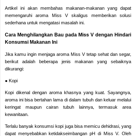
Artikel ini akan membahas makanan-makanan yang dapat
memengaruhi aroma Miss V skaligus memberikan solusi
sederhana untuk mengatasi masalah ini.
Cara Menghilangkan Bau pada Miss V dengan Hindari
Konsumsi Makanan Ini
Jika kamu ingin menjaga aroma Miss V tetap sehat dan segar,
berikut adalah beberapa jenis makanan yang sebaiknya
dikurangi:
● Kopi
Kopi dikenal dengan aroma khasnya yang kuat. Sayangnya,
aroma ini bisa bertahan lama di dalam tubuh dan keluar melalui
keringat maupun cairan tubuh lainnya, termasuk area
kewanitaan.
Terlalu banyak konsumsi kopi juga bisa memicu dehidrasi, yang
dapat menyebabkan ketidakseimbangan pH di Miss V. Oleh