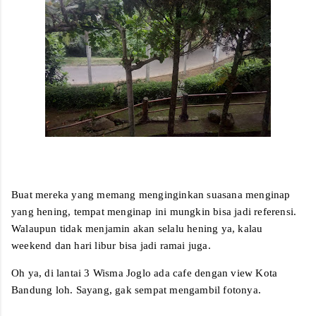
Buat mereka yang memang menginginkan suasana menginap
yang hening, tempat menginap ini mungkin bisa jadi referensi.
Walaupun tidak menjamin akan selalu hening ya, kalau
weekend dan hari libur bisa jadi ramai juga.
Oh ya, di lantai 3 Wisma Joglo ada cafe dengan view Kota
Bandung loh. Sayang, gak sempat mengambil fotonya.