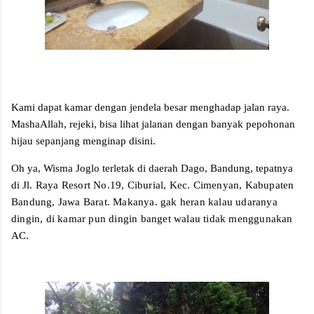
Kami dapat kamar dengan jendela besar menghadap jalan raya.
MashaAllah, rejeki, bisa lihat jalanan dengan banyak pepohonan
hijau sepanjang menginap disini.
Oh ya, Wisma Joglo terletak di daerah Dago, Bandung, tepatnya
di
Jl. Raya Resort No.19, Ciburial, Kec. Cimenyan, Kabupaten
Bandung, Jawa Barat. Makanya. gak heran kalau udaranya
dingin, di kamar pun dingin banget walau tidak menggunakan
AC.