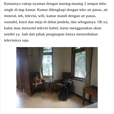
Kamarnya cukup nyaman dengan masing-masing 2 tempat tidur
single di tiap kamar. Kamar dilengkapi dengan teko air panas, air
mineral, teh, televisi, wifi, kamar mandi dengan air panas,
wastafel, kursi dan meja di dekat jendela, dan sebagainya. Oh ya,
kalau mau menyetel televisi kabel, harus menggunakan akun
sendiri ya. Jadi dari pihak penginapan hanya menyediakan
televisinya saja.