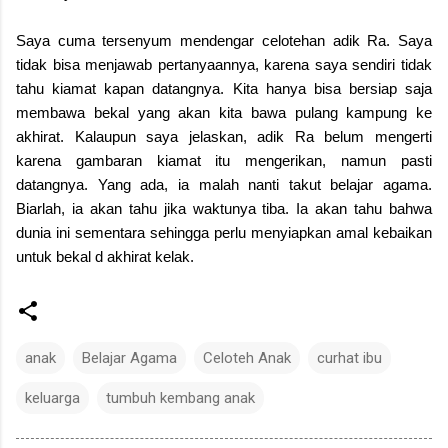
Saya cuma tersenyum mendengar celotehan adik Ra. Saya
tidak bisa menjawab pertanyaannya, karena saya sendiri tidak
tahu kiamat kapan datangnya. Kita hanya bisa bersiap saja
membawa bekal yang akan kita bawa pulang kampung ke
akhirat. Kalaupun saya jelaskan, adik Ra belum mengerti
karena gambaran kiamat itu mengerikan, namun pasti
datangnya. Yang ada, ia malah nanti takut belajar agama.
Biarlah, ia akan tahu jika waktunya tiba. Ia akan tahu bahwa
dunia ini sementara sehingga perlu menyiapkan amal kebaikan
untuk bekal d akhirat kelak.
anak
Belajar Agama
Celoteh Anak
curhat ibu
keluarga
tumbuh kembang anak