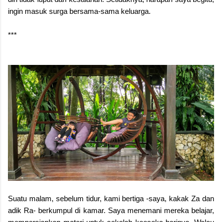
ingin masuk surga bersama-sama keluarga.
***
Suatu malam, sebelum tidur, kami bertiga -saya, kakak Za dan
adik Ra- berkumpul di kamar. Saya menemani mereka belajar,