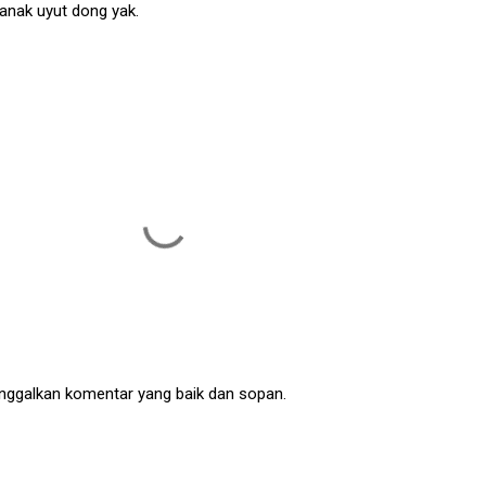
 anak uyut dong yak.
nggalkan komentar yang baik dan sopan.