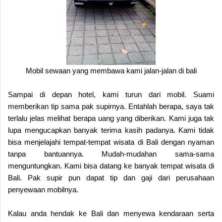
Mobil sewaan yang membawa kami jalan-jalan di bali
Sampai di depan hotel, kami turun dari mobil. Suami
memberikan tip sama pak supirnya. Entahlah berapa, saya tak
terlalu jelas melihat berapa uang yang diberikan. Kami juga tak
lupa mengucapkan banyak terima kasih padanya. Kami tidak
bisa menjelajahi tempat-tempat wisata di Bali dengan nyaman
tanpa bantuannya. Mudah-mudahan sama-sama
menguntungkan. Kami bisa datang ke banyak tempat wisata di
Bali. Pak supir pun dapat tip dan gaji dari perusahaan
penyewaan mobilnya.
Kalau anda hendak ke Bali dan menyewa kendaraan serta