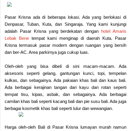
Pasar Krisna ada di beberapa lokasi. Ada yang berlokasi di
Denpasar, Tuban, Kuta, dan Singaraja. Yang kami kunjungi
adalah Pasar Krisna yang berdekatan dengan
hotel Amaris
Lebak Bene
tempat kami menginap di daerah Kuta. Pasar
Krisna termasuk pasar modern dengan ruangan yang bersih
dan ber-AC. Area parkirnya juga cukup luas.
Oleh-oleh yang bisa dibeli di sini macam-macam. Ada
aksesoris seperti gelang, gantungan kunci, topi, tempelan
kulkas, dan sebagainya. Ada pakaian khas bali dan kaus bali.
Ada berbagai kerajinan tangan dari kayu dan rotan seperti
tempat tisu, kipas, asbak, dan sebagainya. Ada berbagai
camilan khas bali seperti kacang bali dan pie susu bali. Ada juga
berbagai kosmetik khas bali seperti lulur dan wewangian.
Harga oleh-oleh Bali di Pasar Krisna lumayan murah namun