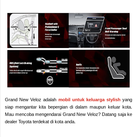
Grand New Veloz adalah
mobil untuk keluarga stylish
yang
siap mengantar kita bepergian di dalam maupun keluar kota.
Mau mencoba mengendarai Grand New Veloz? Datang saja ke
dealer Toyota terdekat di kota anda.