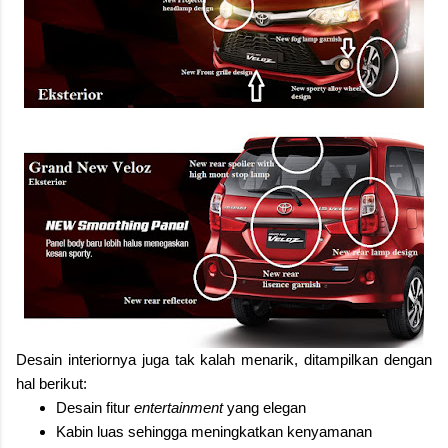
Desain interiornya juga tak kalah menarik, ditampilkan dengan
hal berikut:
Desain fitur
entertainment
yang elegan
Kabin luas sehingga meningkatkan kenyamanan