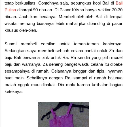
tetap berkualitas. Contohnya saja, sebungkus kopi Bali di
Bali
Pulina
dihargai 90 ribu-an. Di Pasar Krisna hanya sekitar 20-30
ribuan. Jauh kan bedanya. Membeli oleh-oleh Bali di tempat
wisata memang biasanya lebih mahal jika dibanding di pasar
khusus oleh-oleh.
Suami membeli cemilan untuk teman-teman kantornya.
Sedangkan saya membeli sebuah celana pantai untuk Za dan
baju Bali berwarna pink untuk Ra. Ra sendiri yang pilih model
baju dan warnanya. Za seneng banget waktu celana itu dipake
sesampainya di rumah. Celananya longgar dan tipis, nyaman
buat main. Sebaliknya dengan Ra, sampai di rumah bajunya
malah nggak mau dipakai. Dia malu karena kelihatan bagian
keteknya.