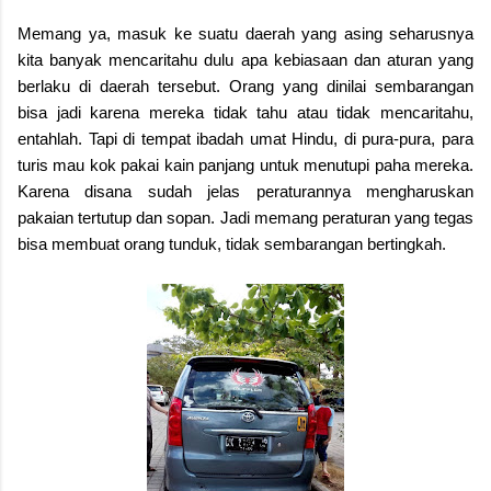
Memang ya, masuk ke suatu daerah yang asing seharusnya
kita banyak mencaritahu dulu apa kebiasaan dan aturan yang
berlaku di daerah tersebut. Orang yang dinilai sembarangan
bisa jadi karena mereka tidak tahu atau tidak mencaritahu,
entahlah. Tapi di tempat ibadah umat Hindu, di pura-pura, para
turis mau kok pakai kain panjang untuk menutupi paha mereka.
Karena disana sudah jelas peraturannya mengharuskan
pakaian tertutup dan sopan. Jadi memang peraturan yang tegas
bisa membuat orang tunduk, tidak sembarangan bertingkah.