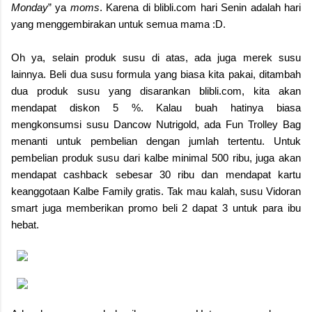
Monday
” ya
moms
. Karena di blibli.com hari Senin adalah hari
yang menggembirakan untuk semua mama :D.
Oh ya, selain produk susu di atas, ada juga merek susu
lainnya. Beli dua susu formula yang biasa kita pakai, ditambah
dua produk susu yang disarankan blibli.com, kita akan
mendapat diskon 5 %. Kalau buah hatinya biasa
mengkonsumsi susu Dancow Nutrigold, ada Fun Trolley Bag
menanti untuk pembelian dengan jumlah tertentu. Untuk
pembelian produk susu dari kalbe minimal 500 ribu, juga akan
mendapat cashback sebesar 30 ribu dan mendapat kartu
keanggotaan Kalbe Family gratis. Tak mau kalah, susu Vidoran
smart juga memberikan promo beli 2 dapat 3 untuk para ibu
hebat.