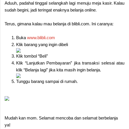
Aduuh, padahal tinggal selangkah lagi menuju meja kasir. Kalau
sudah begini, jadi teringat enaknya belanja
online.
Terus, gimana kalau mau belanja di blibli.com. Ini caranya:
Buka
www.blibli.com
Klik barang yang ingin dibeli
Klik tombol “Beli”
Klik “Lanjutkan Pembayaran” jika transaksi selesai atau
klik “Belanja lagi” jika kita masih ingin belanja.
Tunggu barang sampai di rumah.
Mudah kan mom. Selamat mencoba dan selamat berbelanja
ya!