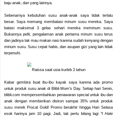
baju anak, dan yang lainnya.
Sebenarnya kebutuhan susu anak-anak saya tidak terlalu
besar. Saya memang membatasi minum susu mereka. Saya
batasi maksimal 3 gelas sehari mereka meminum susu.
Bukannya pelit, pengalaman anak pertama minum susu terus
dan jadinya tak mau makan nasi karena sudah kenyang dengan
minum susu. Susu cepat habis, dan asupan gizi yang lain tidak
terpenuhi.
Raissa saat usia kurleb 2 tahun
Kabar gembira buat ibu-ibu kayak saya karena ada promo
untuk produk susu anak di Blibli Mom’s Day. Setiap hari Senin,
blibli.com mempersembahkan penawaran special untuk ibu dan
anak dengan memberikan diskon sampai 35% untuk produk
susu merek Procal Gold! Promo berakhir hingga Hari Selasa
esok harinya jam 10 pagi. Jadi, tak perlu bilang lagi
“I Hate