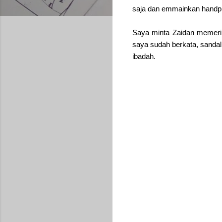
saja dan emmainkan handp
Saya minta Zaidan memerik
saya sudah berkata, sandal 
ibadah.