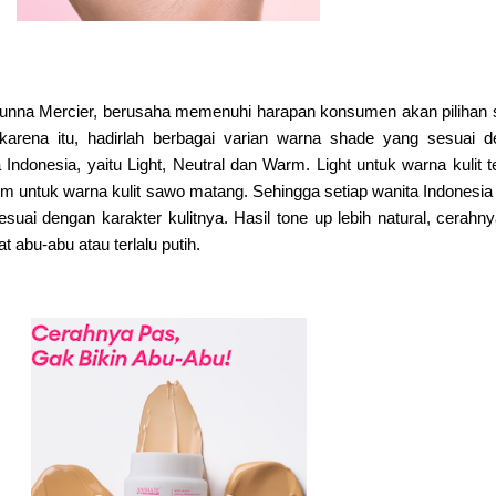
unna Mercier, berusaha memenuhi harapan konsumen akan pilihan
karena itu, hadirlah berbagai varian warna shade yang sesuai 
 Indonesia, yaitu Light, Neutral dan Warm.
Light
untuk warna kulit t
rm
untuk warna kulit sawo matang.
Sehingga setiap wanita Indonesia
ai dengan karakter kulitnya. Hasil tone up lebih natural, cerahn
 abu-abu atau terlalu putih.