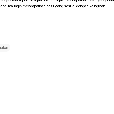
lang jika ingin mendapatkan hasil yang sesuai dengan keinginan.
hatan