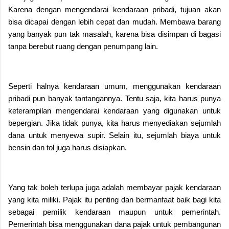
Karena dengan mengendarai kendaraan pribadi, tujuan akan
bisa dicapai dengan lebih cepat dan mudah. Membawa barang
yang banyak pun tak masalah, karena bisa disimpan di bagasi
tanpa berebut ruang dengan penumpang lain.
Seperti halnya kendaraan umum, menggunakan kendaraan
pribadi pun banyak tantangannya. Tentu saja, kita harus punya
keterampilan mengendarai kendaraan yang digunakan untuk
bepergian. Jika tidak punya, kita harus menyediakan sejumlah
dana untuk menyewa supir. Selain itu, sejumlah biaya untuk
bensin dan tol juga harus disiapkan.
Yang tak boleh terlupa juga adalah membayar pajak kendaraan
yang kita miliki. Pajak itu penting dan bermanfaat baik bagi kita
sebagai pemilik kendaraan maupun untuk pemerintah.
Pemerintah bisa menggunakan dana pajak untuk pembangunan