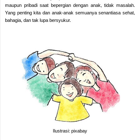
maupun pribadi saat bepergian dengan anak, tidak masalah.
Yang penting kita dan anak-anak semuanya senantiasa sehat,
bahagia, dan tak lupa bersyukur.
Ilustrasi: pixabay