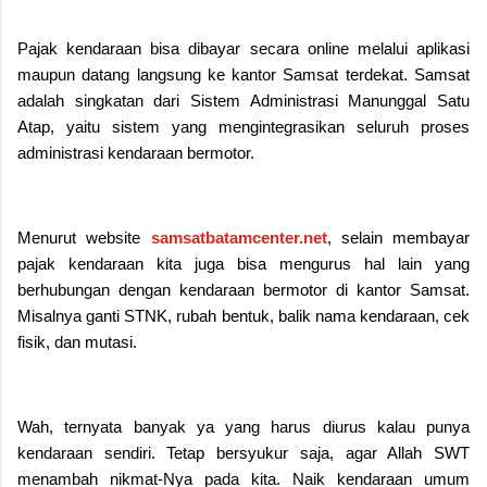
Pajak kendaraan bisa dibayar secara online melalui aplikasi
maupun datang langsung ke kantor Samsat terdekat. Samsat
adalah singkatan dari Sistem Administrasi Manunggal Satu
Atap, yaitu sistem yang mengintegrasikan seluruh proses
administrasi kendaraan bermotor.
Menurut website
samsatbatamcenter.net
, selain membayar
pajak kendaraan kita juga bisa mengurus hal lain yang
berhubungan dengan kendaraan bermotor di kantor Samsat.
Misalnya ganti STNK, rubah bentuk, balik nama kendaraan, cek
fisik, dan mutasi.
Wah, ternyata banyak ya yang harus diurus kalau punya
kendaraan sendiri. Tetap bersyukur saja, agar Allah SWT
menambah nikmat-Nya pada kita. Naik kendaraan umum