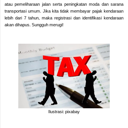
atau pemeliharaan jalan serta peningkatan moda dan sarana
transportasi umum. Jika kita tidak membayar pajak kendaraan
lebih dari 7 tahun, maka registrasi dan identifikasi kendaraan
akan dihapus. Sungguh merugi!
Ilustrasi: pixabay