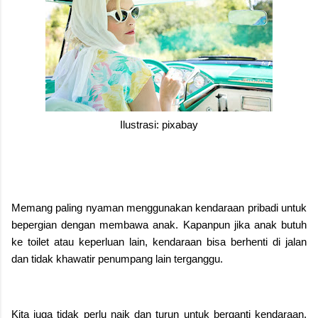
Ilustrasi: pixabay
Memang paling nyaman menggunakan kendaraan pribadi untuk
bepergian dengan membawa anak. Kapanpun jika anak butuh
ke toilet atau keperluan lain, kendaraan bisa berhenti di jalan
dan tidak khawatir penumpang lain terganggu.
Kita juga tidak perlu naik dan turun untuk berganti kendaraan.