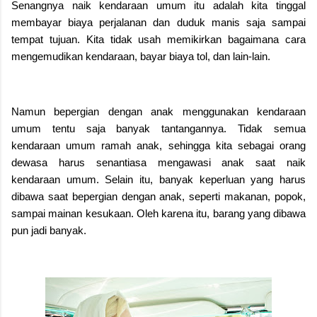
Senangnya naik kendaraan umum itu adalah kita tinggal
membayar biaya perjalanan dan duduk manis saja sampai
tempat tujuan. Kita tidak usah memikirkan bagaimana cara
mengemudikan kendaraan, bayar biaya tol, dan lain-lain.
Namun bepergian dengan anak menggunakan kendaraan
umum tentu saja banyak tantangannya. Tidak semua
kendaraan umum ramah anak, sehingga kita sebagai orang
dewasa harus senantiasa mengawasi anak saat naik
kendaraan umum. Selain itu, banyak keperluan yang harus
dibawa saat bepergian dengan anak, seperti makanan, popok,
sampai mainan kesukaan. Oleh karena itu, barang yang dibawa
pun jadi banyak.