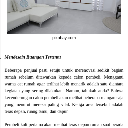
pixabay.com
.
Mendesain Ruangan Tertentu
Beberapa penjual pasti setuju untuk merenovasi sedikit bagian
rumah sebelum ditawarkan kepada calon pembeli. Mengganti
warna cat rumah agar terlihat lebih menarik adalah satu diantara
kegiatan yang sering dilakukan. Namun, tahukah anda? Bahwa
kecenderungan calon pembeli akan melihat beberapa ruangan saja
yang menurut mereka paling vital. Ketiga area tersebut adalah
teras depan, ruang tamu, dan dapur.
Pembeli kali pertama akan melihat teras depan rumah saat berada