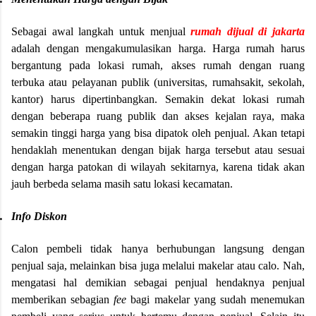
Sebagai awal langkah untuk menjual
rumah
dijual di jakarta
adalah dengan mengakumulasikan harga. Harga rumah harus
bergantung pada lokasi rumah, akses rumah dengan ruang
terbuka atau pelayanan publik (universitas, rumahsakit, sekolah,
kantor) harus dipertinbangkan. Semakin dekat lokasi rumah
dengan beberapa ruang publik dan akses kejalan raya, maka
semakin tinggi harga yang bisa dipatok oleh penjual. Akan tetapi
hendaklah menentukan dengan bijak harga tersebut atau sesuai
dengan harga patokan di wilayah sekitarnya, karena tidak akan
jauh berbeda selama masih satu lokasi kecamatan.
.
Info Diskon
Calon pembeli tidak hanya berhubungan langsung dengan
penjual saja, melainkan bisa juga melalui makelar atau calo. Nah,
mengatasi hal demikian sebagai penjual hendaknya penjual
memberikan sebagian
fee
bagi makelar yang sudah menemukan