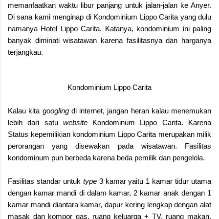
memanfaatkan waktu libur panjang untuk jalan-jalan ke Anyer.
Di sana kami menginap di Kondominium Lippo Carita yang dulu
namanya Hotel Lippo Carita. Katanya, kondominium ini paling
banyak diminati wisatawan karena fasilitasnya dan harganya
terjangkau.
Kondominium Lippo Carita
Kalau kita
googling
di internet, jangan heran kalau menemukan
lebih dari satu
website
Kondominum Lippo Carita. Karena
Status kepemilikian kondominium Lippo Carita merupakan milik
perorangan yang disewakan pada wisatawan. Fasilitas
kondominum pun berbeda karena beda pemilik dan pengelola.
Fasilitas standar untuk
type
3 kamar yaitu 1 kamar tidur utama
dengan kamar mandi di dalam kamar, 2 kamar anak dengan 1
kamar mandi diantara kamar, dapur kering lengkap dengan alat
masak dan kompor gas, ruang keluarga + TV, ruang makan,