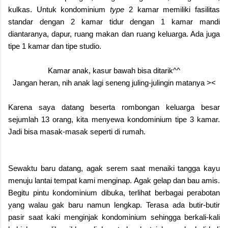
kulkas. Untuk kondominium
type
2 kamar memiliki fasilitas
standar dengan 2 kamar tidur dengan 1 kamar mandi
diantaranya, dapur, ruang makan dan ruang keluarga. Ada juga
tipe 1 kamar dan tipe studio.
Kamar anak, kasur bawah bisa ditarik^^
Jangan heran, nih anak lagi seneng juling-julingin matanya ><
Karena saya datang beserta rombongan keluarga besar
sejumlah 13 orang, kita menyewa kondominium tipe 3 kamar.
Jadi bisa masak-masak seperti di rumah.
Sewaktu baru datang, agak serem saat menaiki tangga kayu
menuju lantai tempat kami menginap. Agak gelap dan bau amis.
Begitu pintu kondominium dibuka, terlihat berbagai perabotan
yang walau gak baru namun lengkap. Terasa ada butir-butir
pasir saat kaki menginjak kondominium sehingga berkali-kali